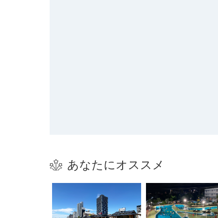
あなたにオススメ