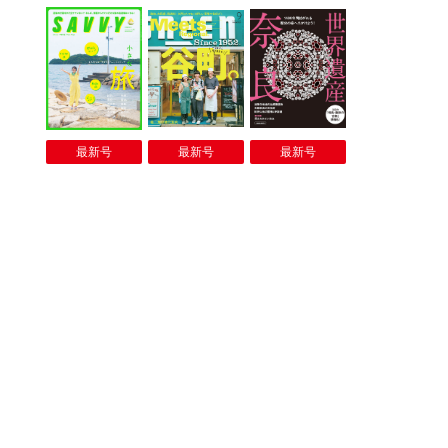
最新号
最新号
最新号