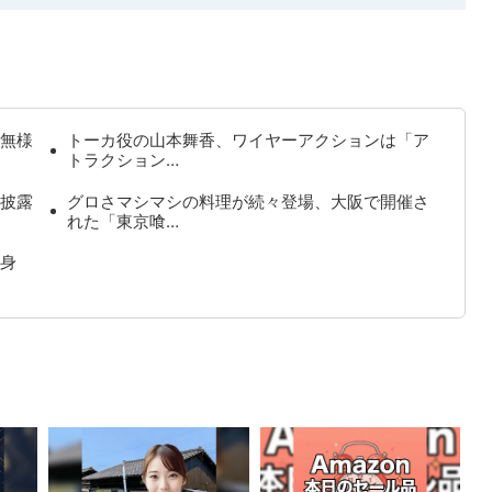
無様
トーカ役の山本舞香、ワイヤーアクションは「ア
トラクション…
披露
グロさマシマシの料理が続々登場、大阪で開催さ
れた「東京喰…
身