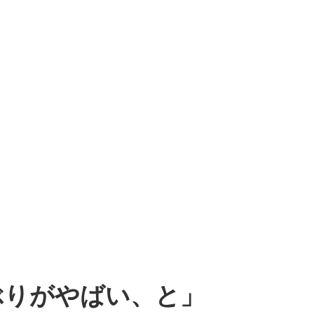
ぶりがやばい、と」