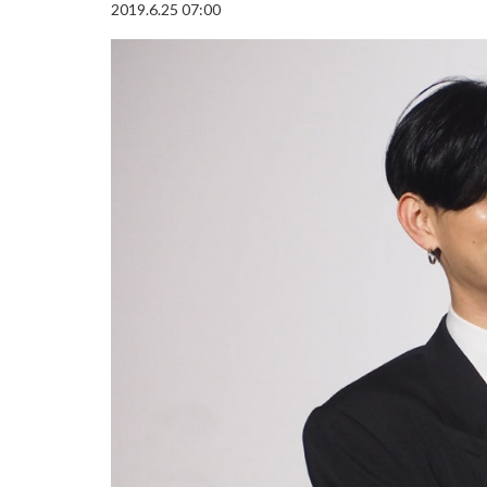
2019.6.25 07:00