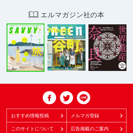
エルマガジン社の本
おすすめ情報投稿
メルマガ登録
このサイトについて
広告掲載のご案内