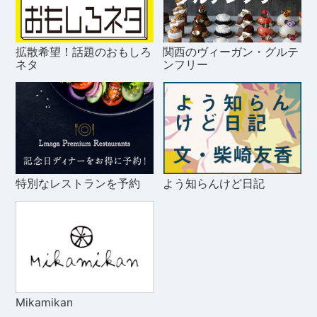
拡散希望！話題のおもしろ
関西のヴィーガン・グルテ
ネタ
ンフリー
特別なレストランを予約
よう知らんけど日記
Mikamikan