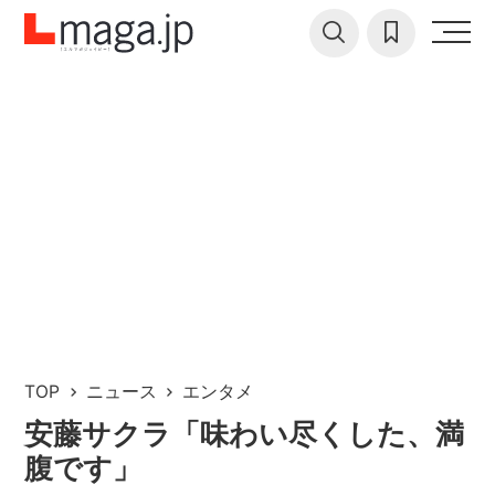
TOP
ニュース
エンタメ
安藤サクラ「味わい尽くした、満
腹です」