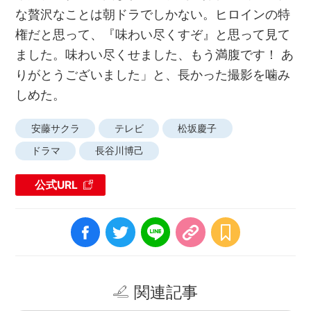
な贅沢なことは朝ドラでしかない。ヒロインの特
権だと思って、『味わい尽くすぞ』と思って見て
ました。味わい尽くせました、もう満腹です！ あ
りがとうございました」と、長かった撮影を噛み
しめた。
安藤サクラ
テレビ
松坂慶子
ドラマ
長谷川博己
公式URL
関連記事