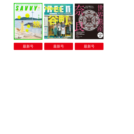
最新号
最新号
最新号