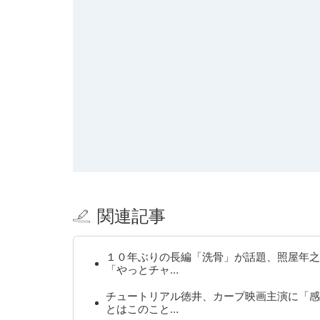
関連記事
１０年ぶりの長編「洗骨」が話題、照屋年之
「やっとチャ…
チュートリアル徳井、カープ映画主演に「感
とはこのこと…