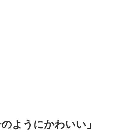
子のようにかわいい」