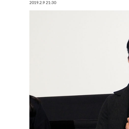
2019.2.9 21:30