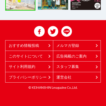
おすすめ情報投稿
メルマガ登録
このサイトについて
広告掲載のご案内
サイト利用規約
スタッフ募集
プライバシーポリシー
運営会社
© KEIHANSHIN Lmagazine Co.,Ltd.