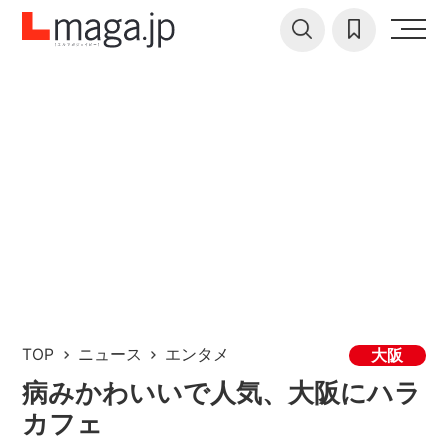
TOP
ニュース
エンタメ
大阪
病みかわいいで人気、大阪にハラ
カフェ