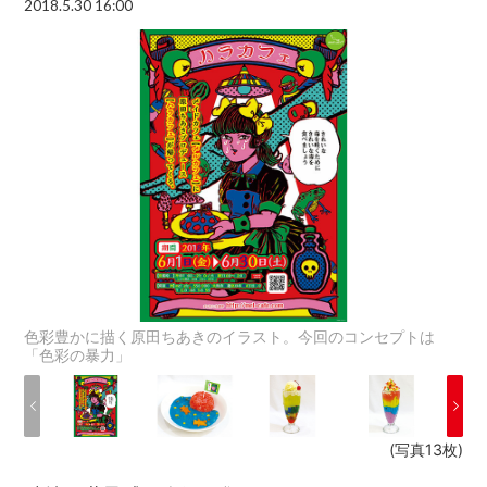
2018.5.30 16:00
色彩豊かに描く原田ちあきのイラスト。今回のコンセプトは
「色彩の暴力」
(写真13枚)