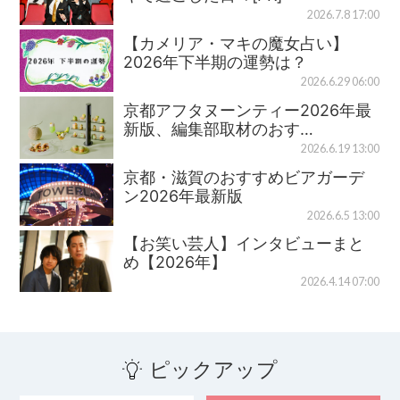
2026.7.8 17:00
【カメリア・マキの魔女占い】
2026年下半期の運勢は？
2026.6.29 06:00
京都アフタヌーンティー2026年最
新版、編集部取材のおす…
2026.6.19 13:00
京都・滋賀のおすすめビアガーデ
ン2026年最新版
2026.6.5 13:00
【お笑い芸人】インタビューまと
め【2026年】
2026.4.14 07:00
ピックアップ