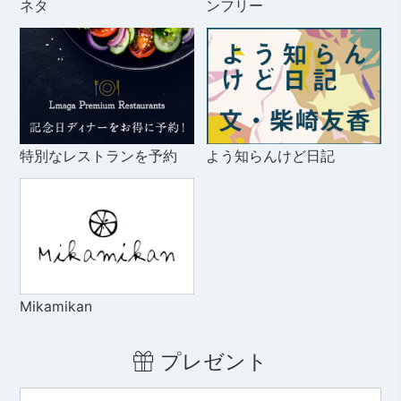
ネタ
ンフリー
特別なレストランを予約
よう知らんけど日記
Mikamikan
プレゼント