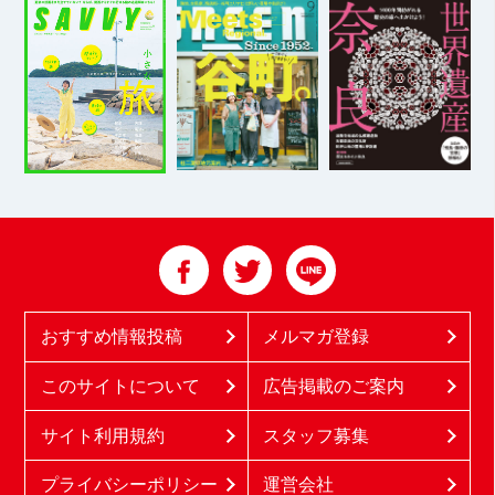
おすすめ情報投稿
メルマガ登録
このサイトについて
広告掲載のご案内
サイト利用規約
スタッフ募集
プライバシーポリシー
運営会社