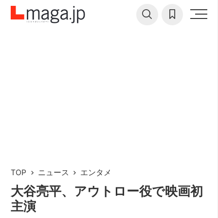
TOP
ニュース
エンタメ
大谷亮平、アウトロー役で映画初
主演