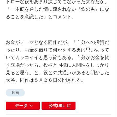
トローな役をあまり演じてこなかった大谷だが、
「一本筋を通した情に流されない『鉄の男』にな
ることを意識した」とコメント。
お金がテーマとなる同作だが、「自分への投資だ
ったり、お金を借りて何かをする男は思い切って
いてカッコイイと思う節もある。自分がお金を貸
す立場だったら、役柄と同様に人間性をしっかり
見ると思う」と、役との共通点があると明かした
大谷。同作は５月２６日公開される。
映画
データ
公式URL