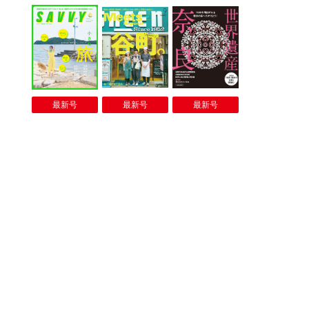
最新号
最新号
最新号