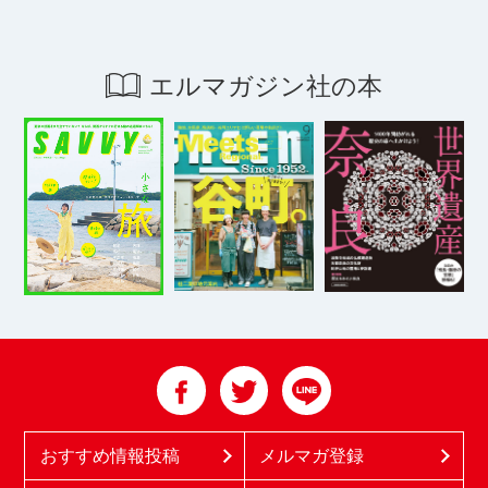
エルマガジン社の本
おすすめ情報投稿
メルマガ登録