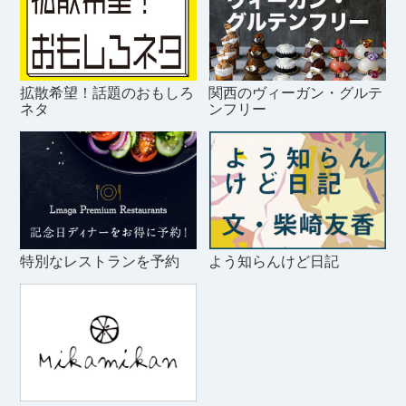
拡散希望！話題のおもしろ
関西のヴィーガン・グルテ
ネタ
ンフリー
特別なレストランを予約
よう知らんけど日記