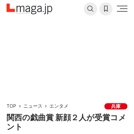
TOP
ニュース
エンタメ
兵庫
関西の戯曲賞 新顔２人が受賞コメ
ント