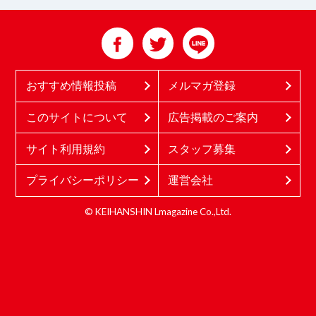
おすすめ情報投稿
メルマガ登録
このサイトについて
広告掲載のご案内
サイト利用規約
スタッフ募集
プライバシーポリシー
運営会社
© KEIHANSHIN Lmagazine Co.,Ltd.