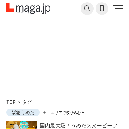
TOP
タグ
阪急うめだ
国内最大級！うめだスヌーピーフ