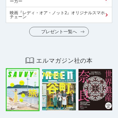
ーカー
映画『レディ・オア・ノット2』オリジナルスマホ
チェーン
プレゼント一覧へ
エルマガジン社の本