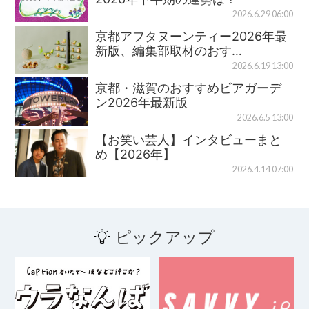
2026.6.29 06:00
京都アフタヌーンティー2026年最
新版、編集部取材のおす…
2026.6.19 13:00
京都・滋賀のおすすめビアガーデ
ン2026年最新版
2026.6.5 13:00
【お笑い芸人】インタビューまと
め【2026年】
2026.4.14 07:00
ピックアップ