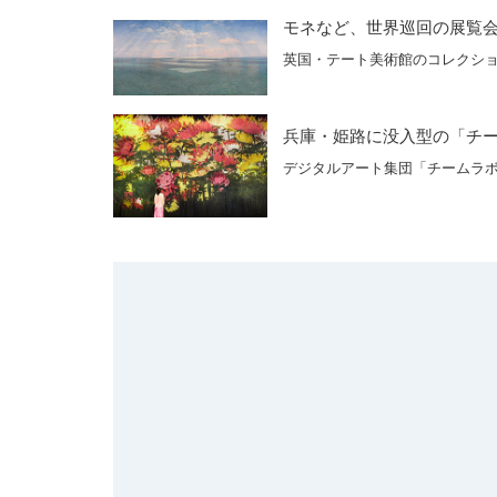
モネなど、世界巡回の展覧
英国・テート美術館のコレクショ
兵庫・姫路に没入型の「チ
デジタルアート集団「チームラボ