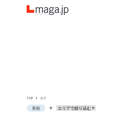
TOP
タグ
美術