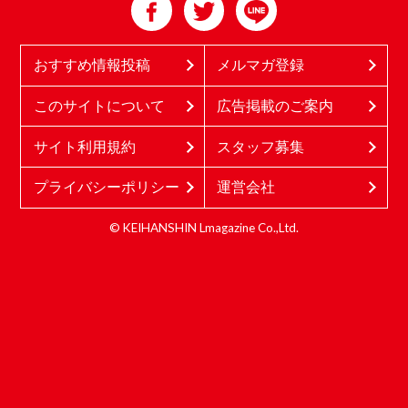
おすすめ情報投稿
メルマガ登録
このサイトについて
広告掲載のご案内
サイト利用規約
スタッフ募集
プライバシーポリシー
運営会社
© KEIHANSHIN Lmagazine Co.,Ltd.