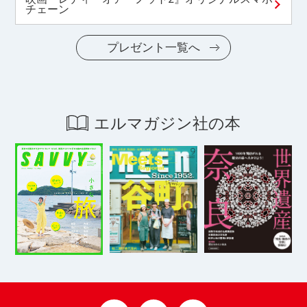
チェーン
プレゼント一覧へ
エルマガジン社の本