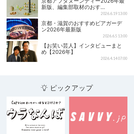
京都アフタヌーンティー2026年最
新版、編集部取材のおす…
2026.6.19 13:00
京都・滋賀のおすすめビアガーデ
ン2026年最新版
2026.6.5 13:00
【お笑い芸人】インタビューまと
め【2026年】
2026.4.14 07:00
ピックアップ