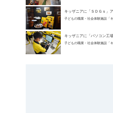
キッザニアに「ＳＤＧｓ」
子どもの職業・社会体験施設「
キッザニアに「パソコン工
子どもの職業・社会体験施設「