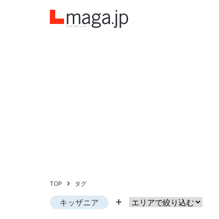
TOP
タグ
キッザニア