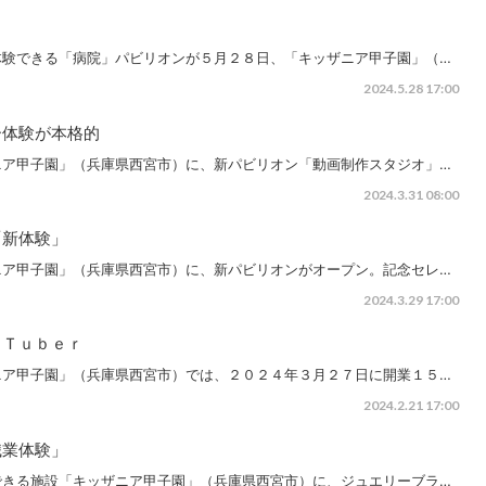
体験できる「病院」パビリオンが５月２８日、「キッザニア甲子園」（…
2024.5.28 17:00
ー体験が本格的
ニア甲子園」（兵庫県西宮市）に、新パビリオン「動画制作スタジオ」…
2024.3.31 08:00
「新体験」
ニア甲子園」（兵庫県西宮市）に、新パビリオンがオープン。記念セレ…
2024.3.29 17:00
ｕＴｕｂｅｒ
ニア甲子園」（兵庫県西宮市）では、２０２４年３月２７日に開業１５…
2024.2.21 17:00
職業体験」
できる施設「キッザニア甲子園」（兵庫県西宮市）に、ジュエリーブラ…