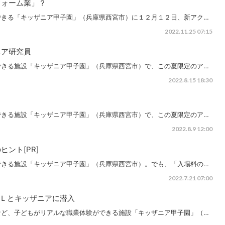
フォーム業」？
できる「キッザニア甲子園」（兵庫県西宮市）に１２月１２日、新アク…
2022.11.25 07:15
ニア研究員
できる施設「キッザニア甲子園」（兵庫県西宮市）で、この夏限定のア…
2022.8.15 18:30
できる施設「キッザニア甲子園」（兵庫県西宮市）で、この夏限定のア…
2022.8.9 12:00
ント[PR]
できる施設「キッザニア甲子園」（兵庫県西宮市）。でも、「入場料の…
2022.7.21 07:00
ＯＬとキッザニアに潜入
など、子どもがリアルな職業体験ができる施設「キッザニア甲子園」（…