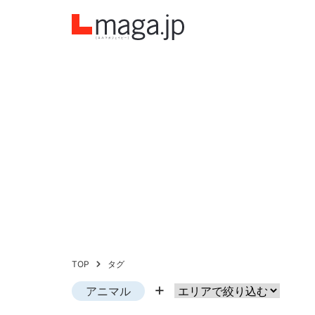
TOP
タグ
アニマル