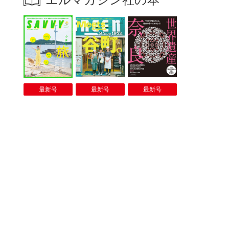
最新号
最新号
最新号