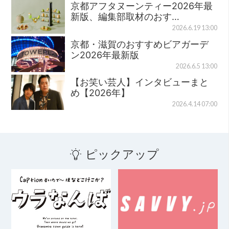
京都アフタヌーンティー2026年最
新版、編集部取材のおす…
2026.6.19 13:00
京都・滋賀のおすすめビアガーデ
ン2026年最新版
2026.6.5 13:00
【お笑い芸人】インタビューまと
め【2026年】
2026.4.14 07:00
ピックアップ