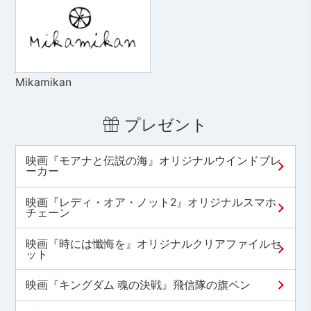
Mikamikan
プレゼント
映画『モアナと伝説の海』オリジナルウインドブレ
ーカー
映画『レディ・オア・ノット2』オリジナルスマホ
チェーン
映画『時には懺悔を』オリジナルクリアファイルセ
ット
映画『キングダム 魂の決戦』飛信隊の旗ペン