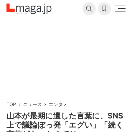
TOP
ニュース
エンタメ
山本が最期に遺した言葉に、SNS
上で議論ぼっ発「エグい」「続く