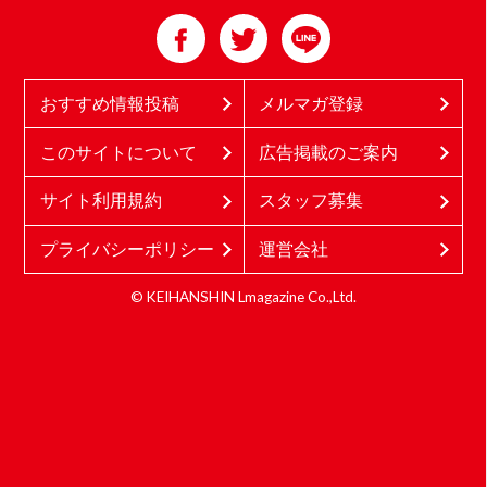
おすすめ情報投稿
メルマガ登録
このサイトについて
広告掲載のご案内
サイト利用規約
スタッフ募集
プライバシーポリシー
運営会社
© KEIHANSHIN Lmagazine Co.,Ltd.