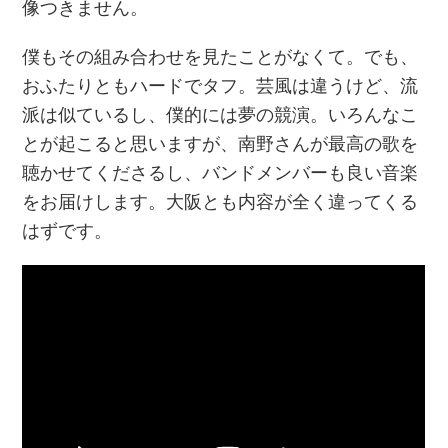
像つきません。
僕もその組み合わせを見たことがなくて。でも、
おふたりともハードでタフ。芸風は違うけど、流
派は似ているし、僕的には夢の競演。いろんなこ
とが起こると思いますが、南野さんが最高の歌を
聴かせてくださるし、バンドメンバーも良い音楽
をお届けします。大阪とも内容が全く違ってくる
はずです。