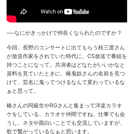
──なにがきっかけで仲良くなられたのですか？
今回、長野のコンサートに出てもらう桂三度さん
が放送作家をされていた時代に、CS放送で番組を
持つことになって。共演者はどなたがいいかなと
資料を見ていたときに、椿鬼奴さんの名前を見つ
けて、芸名に鬼ってつけるなんて変わっているな
ぁと思って。
椿さんの同級生やRGさんと集まって洋楽カラオ
ケをしている、カラオケ仲間ですね。仕事でも会
うし、ネタや面白いことでも交流していますが、
歌で繋がっているなぁと思います。