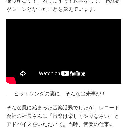
像つかなくて、困りますって返事をして、その場
がシーンとなったことを覚えています。
──ヒットソングの裏に、そんな出来事が！
そんな風に始まった音楽活動でしたが、レコード
会社の社長さんに「音楽は楽しくやりなさい」と
アドバイスをいただいて。当時、音楽の仕事に