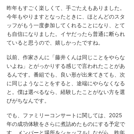
昨年もすごく楽しくて、手ごたえもありました。
今年もやりますとなったときに、ほとんどのスタ
ッフがもう一度参加してくれることになり、とて
も自信になりました。イヤだったら普通に断られ
ていると思うので、嬉しかったですね。
以前、作家さんに「藤井くんは同じことをやらな
いよね」とがっかりする感じで言われたことがあ
るんです。番組でも、良い形が出来てきても、次
に同じようなことをすると、途端にやらなくなる
と。僕は選べるなら、経験したことがない方を選
びがちなんです。
でも、ファミリーコンサートに関しては、2025
年の成功体験をさらに煮詰めたものにする予定で
す。メンバーと場所をシャッフルしながら、昨年