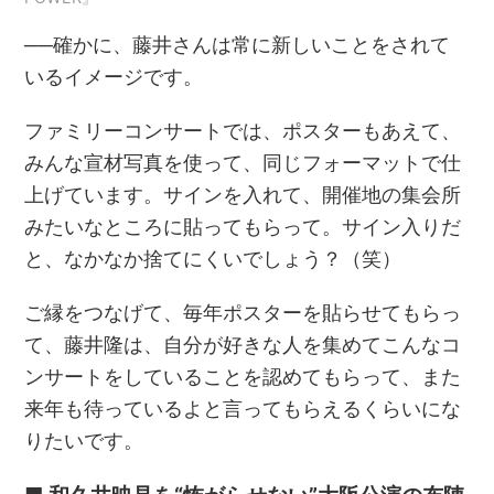
──確かに、藤井さんは常に新しいことをされて
いるイメージです。
ファミリーコンサートでは、ポスターもあえて、
みんな宣材写真を使って、同じフォーマットで仕
上げています。サインを入れて、開催地の集会所
みたいなところに貼ってもらって。サイン入りだ
と、なかなか捨てにくいでしょう？（笑）
ご縁をつなげて、毎年ポスターを貼らせてもらっ
て、藤井隆は、自分が好きな人を集めてこんなコ
ンサートをしていることを認めてもらって、また
来年も待っているよと言ってもらえるくらいにな
りたいです。