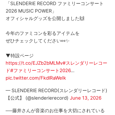
「SLENDERIE RECORD ファミリーコンサート
2026 MUSIC POWER」
オフィシャルグッズを公開しました🙌
今年のファミコンを彩るアイテムを
ぜひチェックしてください👀✨
▼特設ページ
https://t.co/EJZb2bMLMv
#スレンダリーレコー
ド
#ファミリーコンサート2026
…
pic.twitter.com/FkdlRaWeIk
— SLENDERIE RECORD(スレンダリーレコード)
【公式】 (@slenderierecord)
June 13, 2026
──藤井さんが音楽のお仕事を大切にされている