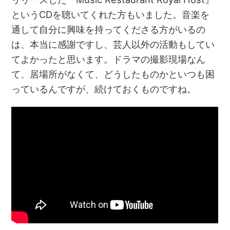
というCDを聴いてくれた方もいました。音楽を
通して自分に興味を持ってくださる方がいるの
は、本当に感謝ですし、芸人以外の活動もしてい
てよかったと思います。ドラマの撮影現場なん
て、居場所がなくて、どうしたものかといつも困
っているんですが、続けておくものですね。