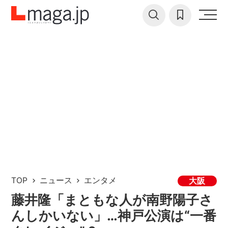
TOP
ニュース
エンタメ
大阪
藤井隆「まともな人が南野陽子さ
んしかいない」…神戸公演は“一番