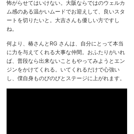
怖がらせてはいけない。大阪ならではのウェルカ
ム感のある温かいムードでお迎えして、良いスタ
ートを切りたいと。大吉さんも優しい方ですし
ね。
何より、椿さんとRG さんは、自分にとって本当
に力を与えてくれる大事な仲間。おふたりがいれ
ば、普段なら出来ないこともやってみようとエン
ジンをかけてくれる。いてくれるだけで心強い
し、僕自身ものびのびとステージに上がれます。