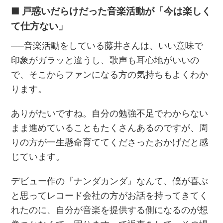
■ 戸惑いだらけだった音楽活動が「今は楽しく
て仕方ない」
──音楽活動をしている藤井さんは、いい意味で
印象がガラッと違うし、歌声も耳心地がいいの
で、そこからファンになる方の気持ちもよくわか
ります。
ありがたいですね。自分の勉強不足でわからない
まま進めていることもたくさんあるのですが、周
りの方が一生懸命育ててくださったおかげだと感
じています。
デビュー作の『ナンダカンダ』なんて、僕が喜ぶ
と思ってレコード会社の方がお話を持ってきてく
れたのに、自分が音楽を提供する側になるのが想