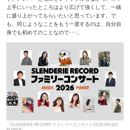
上手にいったところはより広げて強くして、一緒
に盛り上がってもらいたいと思っています。で
も、同じようなことをもう一度するのは、自分自
身でも初めてのことなので･･･。
『SLENDERIE RECORD ファミリーコンサート2026 MUSIC
POWER』