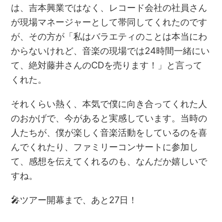
は、吉本興業ではなく、レコード会社の社員さん
が現場マネージャーとして帯同してくれたのです
が、その方が「私はバラエティのことは本当にわ
からないけれど、音楽の現場では24時間一緒にい
て、絶対藤井さんのCDを売ります！」と言って
くれた。
それくらい熱く、本気で僕に向き合ってくれた人
のおかげで、今があると実感しています。当時の
人たちが、僕が楽しく音楽活動をしているのを喜
んでくれたり、ファミリーコンサートに参加し
て、感想を伝えてくれるのも、なんだか嬉しいで
すね。
🎤ツアー開幕まで、あと27日！