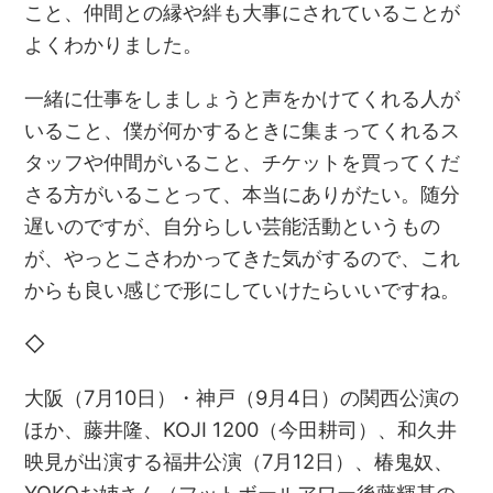
こと、仲間との縁や絆も大事にされていることが
よくわかりました。
一緒に仕事をしましょうと声をかけてくれる人が
いること、僕が何かするときに集まってくれるス
タッフや仲間がいること、チケットを買ってくだ
さる方がいることって、本当にありがたい。随分
遅いのですが、自分らしい芸能活動というもの
が、やっとこさわかってきた気がするので、これ
からも良い感じで形にしていけたらいいですね。
◇
大阪（7月10日）・神戸（9月4日）の関西公演の
ほか、藤井隆、KOJI 1200（今田耕司）、和久井
映見が出演する福井公演（7月12日）、椿鬼奴、
YOKOお姉さん（フットボールアワー後藤輝基の