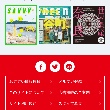
おすすめ情報投稿
メルマガ登録
このサイトについて
広告掲載のご案内
サイト利用規約
スタッフ募集