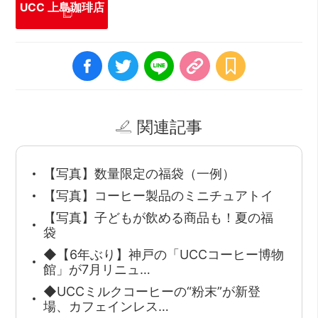
UCC 上島珈琲店
関連記事
【写真】数量限定の福袋（一例）
【写真】コーヒー製品のミニチュアトイ
【写真】子どもが飲める商品も！夏の福
袋
◆【6年ぶり】神戸の「UCCコーヒー博物
館」が7月リニュ…
◆UCCミルクコーヒーの“粉末”が新登
場、カフェインレス…