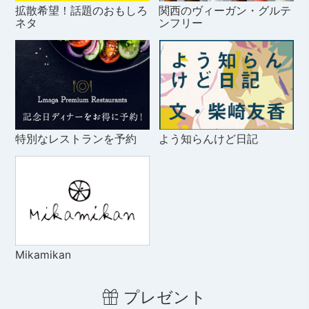
拡散希望！話題のおもしろ
関西のヴィーガン・グルテ
ネタ
ンフリー
特別なレストランを予約
よう知らんけど日記
Mikamikan
プレゼント