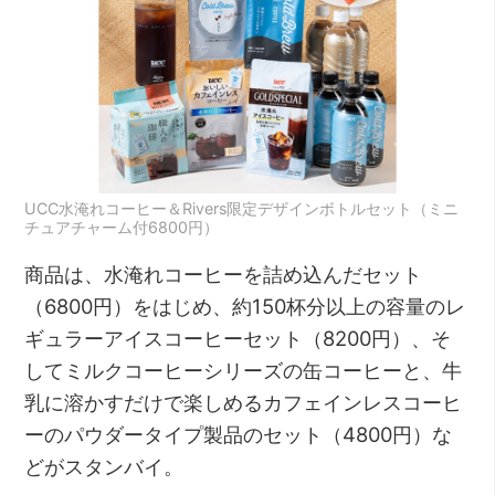
UCC水淹れコーヒー＆Rivers限定デザインボトルセット（ミニ
チュアチャーム付6800円）
商品は、水淹れコーヒーを詰め込んだセット
（6800円）をはじめ、約150杯分以上の容量のレ
ギュラーアイスコーヒーセット（8200円）、そ
してミルクコーヒーシリーズの缶コーヒーと、牛
乳に溶かすだけで楽しめるカフェインレスコーヒ
ーのパウダータイプ製品のセット（4800円）な
どがスタンバイ。