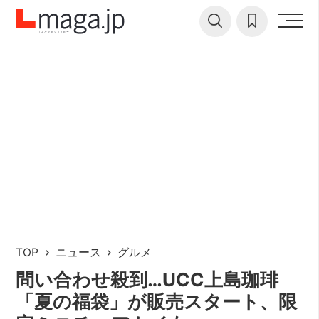
TOP
ニュース
グルメ
問い合わせ殺到…UCC上島珈琲
「夏の福袋」が販売スタート、限