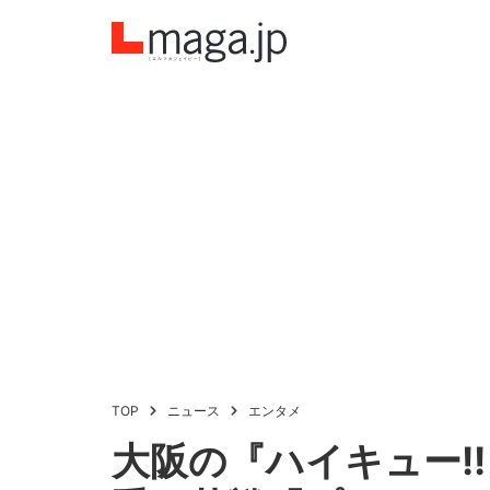
TOP
ニュース
エンタメ
大阪の『ハイキュー!