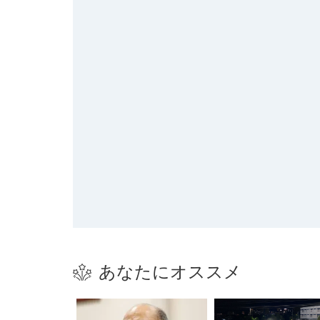
あなたにオススメ