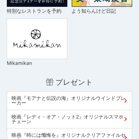
特別なレストランを予約
よう知らんけど日記
Mikamikan
プレゼント
映画『モアナと伝説の海』オリジナルウインドブレ
ーカー
映画『レディ・オア・ノット2』オリジナルスマホ
チェーン
映画『時には懺悔を』オリジナルクリアファイルセ