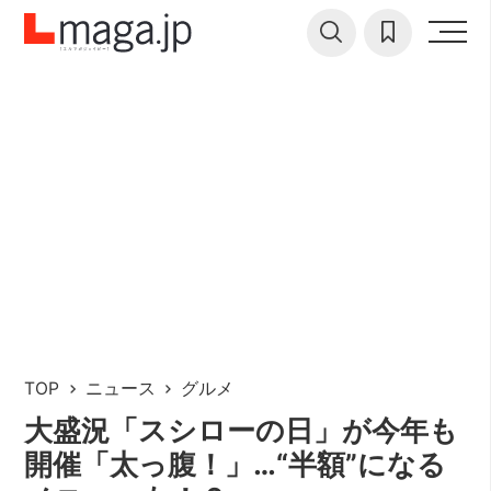
TOP
ニュース
グルメ
大盛況「スシローの日」が今年も
開催「太っ腹！」…“半額”になる