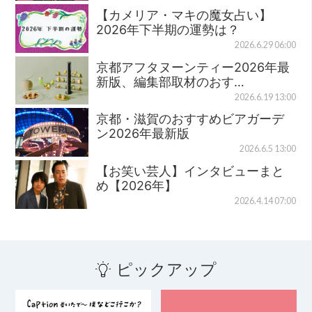
【カメリア・マキの魔女占い】
2026年下半期の運勢は？
2026.6.29 06:00
京都アフタヌーンティー2026年最
新版、編集部取材のおす…
2026.6.19 13:00
京都・滋賀のおすすめビアガーデ
ン2026年最新版
2026.6.5 13:00
【お笑い芸人】インタビューまと
め【2026年】
2026.4.14 07:00
ピックアップ