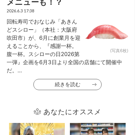
メニューも！？
2026.6.3 17:38
回転寿司でおなじみ「あきん
どスシロー」（本社：大阪府
吹田市）が、6月に創業月を迎
えることから、『感謝一杯。
(写真6枚)
腹一杯。スシローの日2026第
一弾』企画を6月3日より全国の店舗にて開催中
だ。...
続きを読む
あなたにオススメ