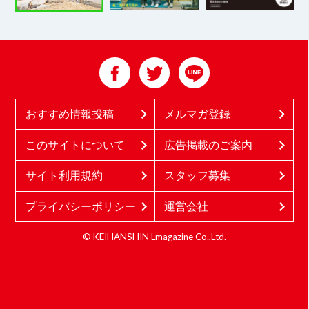
おすすめ情報投稿
メルマガ登録
このサイトについて
広告掲載のご案内
サイト利用規約
スタッフ募集
プライバシーポリシー
運営会社
© KEIHANSHIN Lmagazine Co.,Ltd.