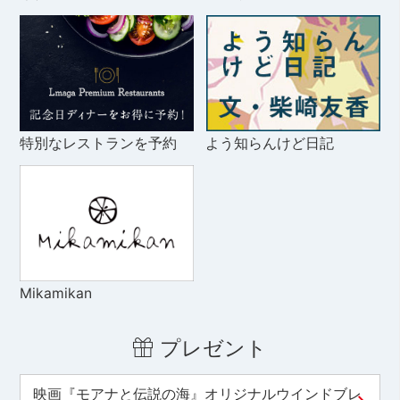
特別なレストランを予約
よう知らんけど日記
Mikamikan
プレゼント
映画『モアナと伝説の海』オリジナルウインドブレ