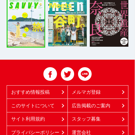
おすすめ情報投稿
メルマガ登録
このサイトについて
広告掲載のご案内
サイト利用規約
スタッフ募集
プライバシーポリシー
運営会社