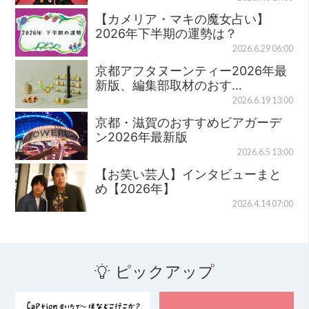
【カメリア・マキの魔女占い】
2026年下半期の運勢は？
2026.6.29 06:00
京都アフタヌーンティー2026年最
新版、編集部取材のおす…
2026.6.19 13:00
京都・滋賀のおすすめビアガーデ
ン2026年最新版
2026.6.5 13:00
【お笑い芸人】インタビューまと
め【2026年】
2026.4.14 07:00
ピックアップ