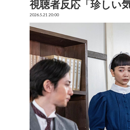
視聴者反応「珍しい
2026.5.21 20:00