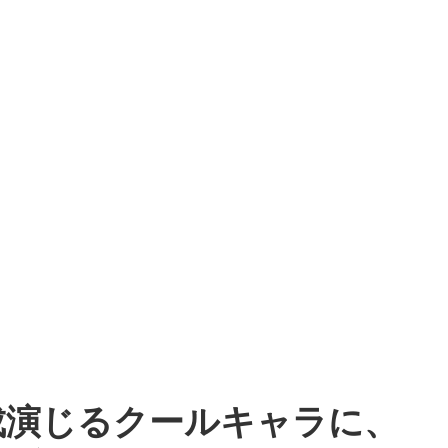
成演じるクールキャラに、