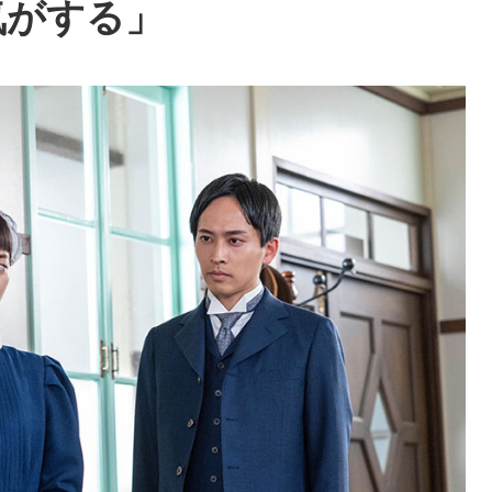
気がする」