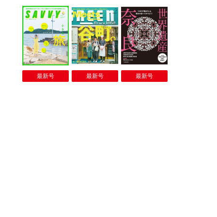
最新号
最新号
最新号