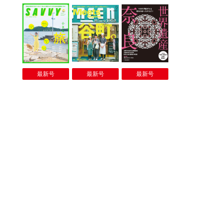
最新号
最新号
最新号