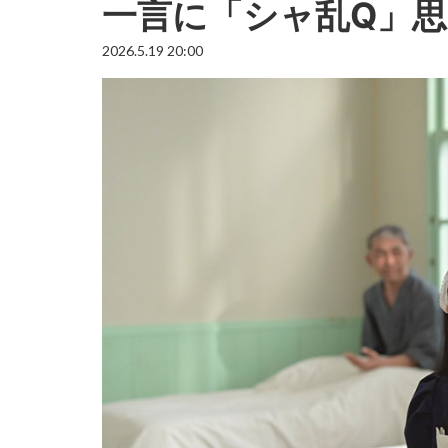
一言に「シャ乱Q」
2026.5.19 20:00