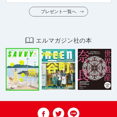
プレゼント一覧へ
エルマガジン社の本