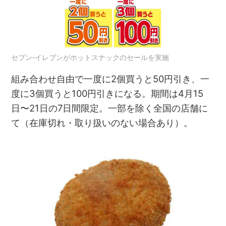
セブン‐イレブンがホットスナックのセールを実施
組み合わせ自由で一度に2個買うと50円引き、一
度に3個買うと100円引きになる。期間は4月15
日〜21日の7日間限定。一部を除く全国の店舗に
て（在庫切れ・取り扱いのない場合あり）。