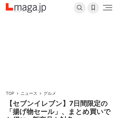
TOP
ニュース
グルメ
【セブンイレブン】7日間限定の
「揚げ物セール」、まとめ買いで