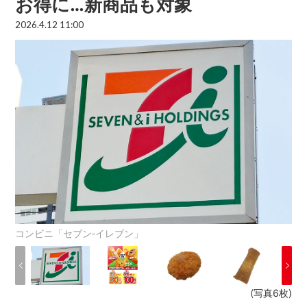
お得に…新商品も対象
2026.4.12 11:00
コンビニ「セブン‐イレブン」
(写真6枚)