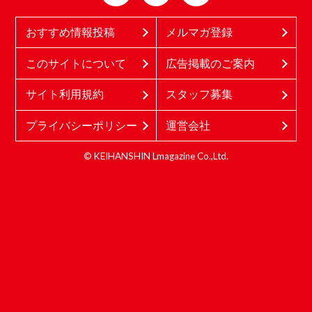
おすすめ情報投稿
メルマガ登録
このサイトについて
広告掲載のご案内
サイト利用規約
スタッフ募集
プライバシーポリシー
運営会社
© KEIHANSHIN Lmagazine Co.,Ltd.