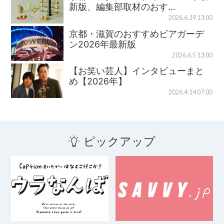
新版、編集部取材のおす…
2026.6.19 13:00
京都・滋賀のおすすめビアガーデ
ン2026年最新版
2026.6.5 13:00
【お笑い芸人】インタビューまと
め【2026年】
2026.4.14 07:00
ピックアップ