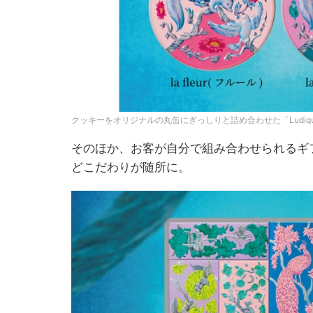
クッキーをオリジナルの丸缶にぎっしりと詰め合わせた「Ludique
そのほか、お客が自分で組み合わせられるギ
どこだわりが随所に。