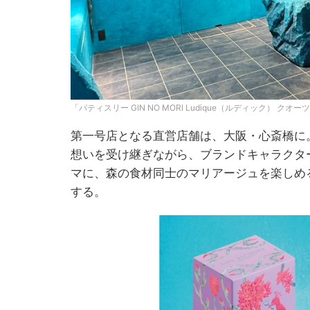
「パティスリー GIN NO MORI Ludique（ルディック） ク
第一号店となる直営店舗は、大阪・心斎橋に
想いを受け継ぎながら、ブランドキャラクタ
マに、森の食材同士のマリアージュを楽しめ
する。