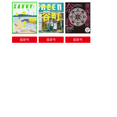
最新号
最新号
最新号