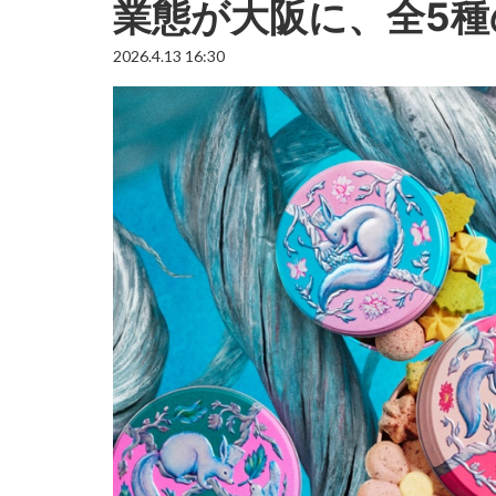
業態が大阪に、全5
2026.4.13 16:30