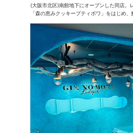
(大阪市北区)南館地下にオープンした同店
「森の恵みクッキープティボワ」をはじめ、