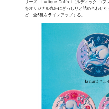
リーズ「Ludique Coffret（ルディック 
をオリジナル丸缶にぎっしりと詰め合わせたクッキ
ど、全5種をラインアップする。