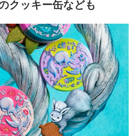
種のクッキー缶なども