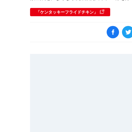
「ケンタッキーフライドチキン」