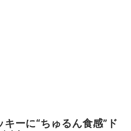
ッキーに“ちゅるん食感”ド