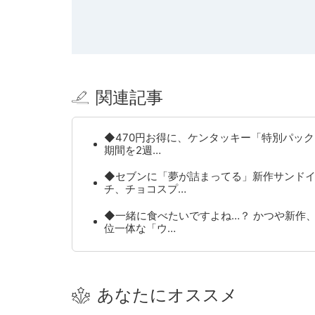
関連記事
◆470円お得に、ケンタッキー「特別パッ
期間を2週…
◆セブンに「夢が詰まってる」新作サンド
チ、チョコスプ…
◆一緒に食べたいですよね…？ かつや新作
位一体な「ウ…
あなたにオススメ