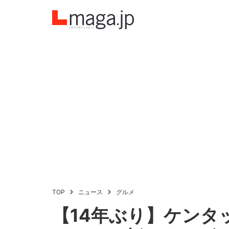
TOP
ニュース
グルメ
【14年ぶり】ケンタ