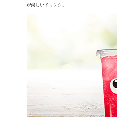
が楽しいドリンク。