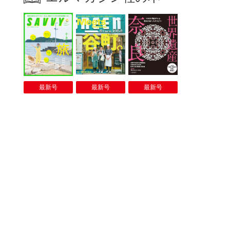
最新号
最新号
最新号