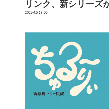
リンク、新シリーズ
2026.4.5 19:00