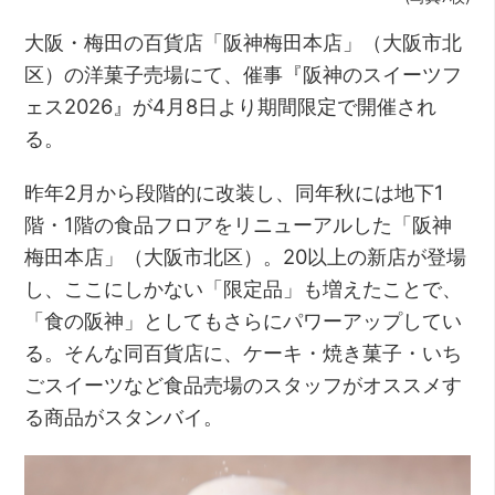
大阪・梅田の百貨店「阪神梅田本店」（大阪市北
区）の洋菓子売場にて、催事『阪神のスイーツフ
ェス2026』が4月8日より期間限定で開催され
る。
昨年2月から段階的に改装し、同年秋には地下1
階・1階の食品フロアをリニューアルした「阪神
梅田本店」（大阪市北区）。20以上の新店が登場
し、ここにしかない「限定品」も増えたことで、
「食の阪神」としてもさらにパワーアップしてい
る。そんな同百貨店に、ケーキ・焼き菓子・いち
ごスイーツなど食品売場のスタッフがオススメす
る商品がスタンバイ。