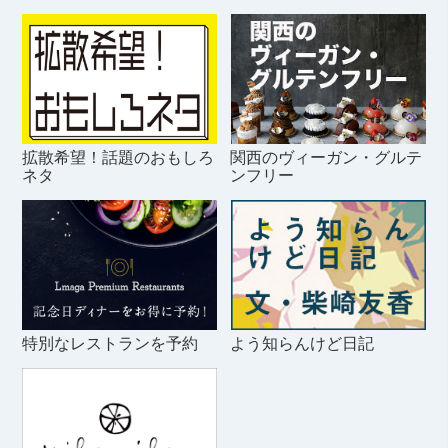
拡散希望！話題のおもしろ
関西のヴィーガン・グルテ
ネタ
ンフリー
特別なレストランを予約
よう知らんけど日記