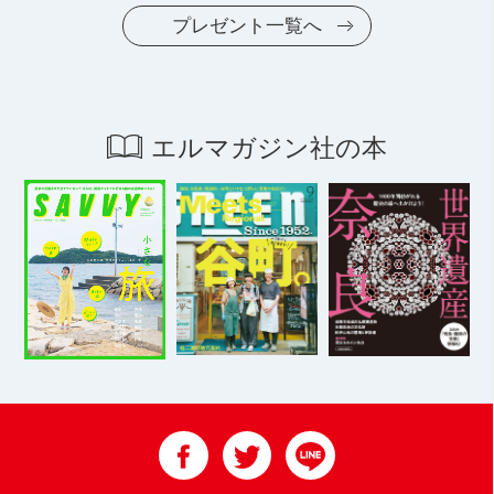
プレゼント一覧へ
エルマガジン社の本