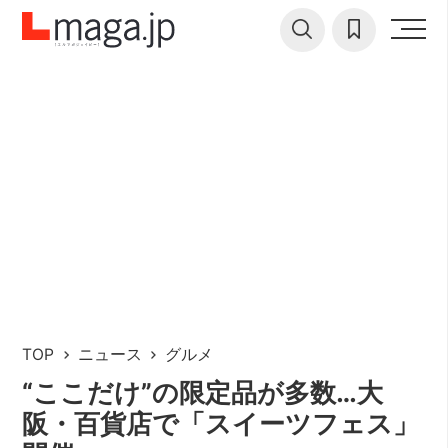
TOP
ニュース
グルメ
“ここだけ”の限定品が多数…大
阪・百貨店で「スイーツフェス」