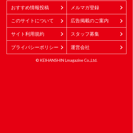
おすすめ情報投稿
メルマガ登録
このサイトについて
広告掲載のご案内
サイト利用規約
スタッフ募集
プライバシーポリシー
運営会社
© KEIHANSHIN Lmagazine Co.,Ltd.