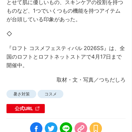
とせて肌に優しいもの、スキンケアの役割を持つ
ものなど、1つでいくつもの機能を持つアイテム
が台頭している印象があった。
◇
『ロフト コスメフェスティバル 2026SS』は、全
国のロフトとロフトネットストアで4月17日まで
開催中。
取材・文・写真／つちだしろ
暑さ対策
コスメ
公式URL