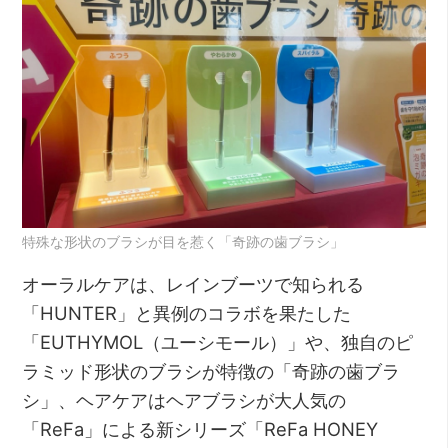
特殊な形状のブラシが目を惹く「奇跡の歯ブラシ」
オーラルケアは、レインブーツで知られる
「HUNTER」と異例のコラボを果たした
「EUTHYMOL（ユーシモール）」や、独自のピ
ラミッド形状のブラシが特徴の「奇跡の歯ブラ
シ」、ヘアケアはヘアブラシが大人気の
「ReFa」による新シリーズ「ReFa HONEY