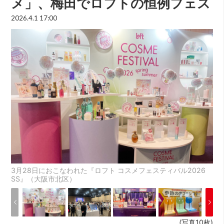
メ」、梅田でロフトの恒例フェス
2026.4.1 17:00
3月28日におこなわれた『ロフト コスメフェスティバル2026
SS』（大阪市北区）
(写真10枚)