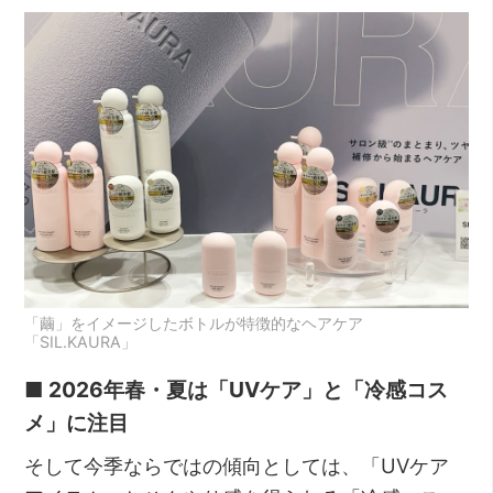
「繭」をイメージしたボトルが特徴的なヘアケア
「SIL.KAURA」
■ 2026年春・夏は「UVケア」と「冷感コス
メ」に注目
そして今季ならではの傾向としては、「UVケア