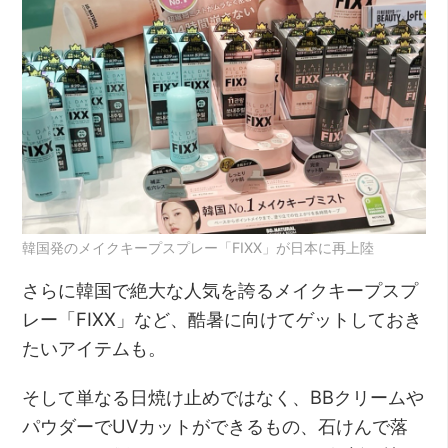
韓国発のメイクキープスプレー「FIXX」が日本に再上陸
さらに韓国で絶大な人気を誇るメイクキープスプ
レー「FIXX」など、酷暑に向けてゲットしておき
たいアイテムも。
そして単なる日焼け止めではなく、BBクリームや
パウダーでUVカットができるもの、石けんで落