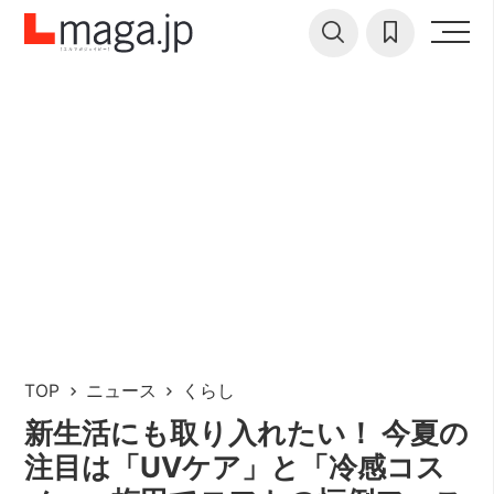
TOP
ニュース
くらし
新生活にも取り入れたい！ 今夏の
注目は「UVケア」と「冷感コス