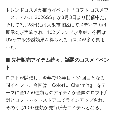
トレンドコスメが揃うイベント『ロフト コスメフ
ェスティバル 2026SS』が3月3日より開催中だ。
そして3月28日には大阪市北区にてメディア向け
展示会が実施され、102ブランドが集結。今回は
UVケアや冷感効果を得られるコスメが多く集ま
った。
■ 先行販売アイテム続々、話題のコスメイベン
ト
ロフトが開催し、今年で13年目・32回目となる
同イベント。今回は「Colorful Charming」をテ
ーマに全1250種類ものアイテムが全国のロフト店
舗とロフトネットストアにてラインアップされ、
そのうち1067種類が先行販売アイテムとなる。