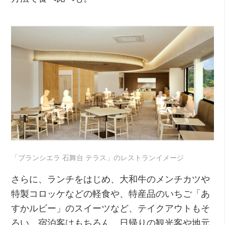
「ブランシエラ 石舞台 テラス」のレストランイメージ
さらに、ランチをはじめ、大和牛のメンチカツや
特製コロッケなどの軽食や、特産品のいちご「あ
すかルビー」のスイーツなど、テイクアウトもそ
ろい、宿泊客はもちろん、日帰りの観光客や地元