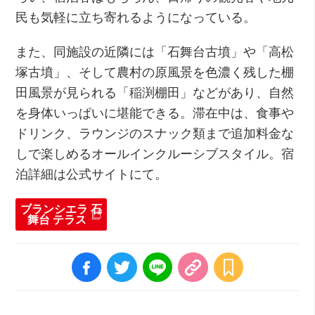
民も気軽に立ち寄れるようになっている。
また、同施設の近隣には「石舞台古墳」や「高松
塚古墳」、そして農村の原風景を色濃く残した棚
田風景が見られる「稲渕棚田」などがあり、自然
を身体いっぱいに堪能できる。滞在中は、食事や
ドリンク、ラウンジのスナック類まで追加料金な
しで楽しめるオールインクルーシブスタイル。宿
泊詳細は公式サイトにて。
ブランシエラ 石
舞台 テラス