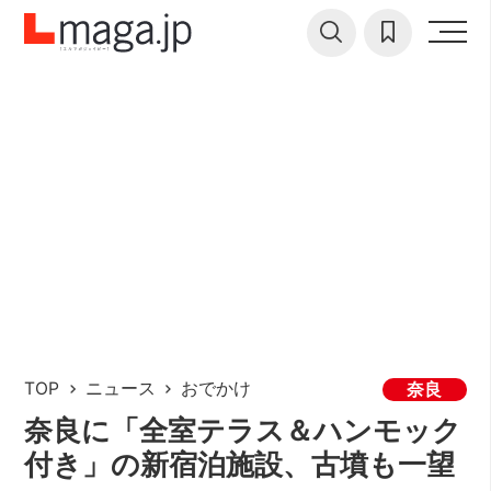
TOP
ニュース
おでかけ
奈良
奈良に「全室テラス＆ハンモック
付き」の新宿泊施設、古墳も一望