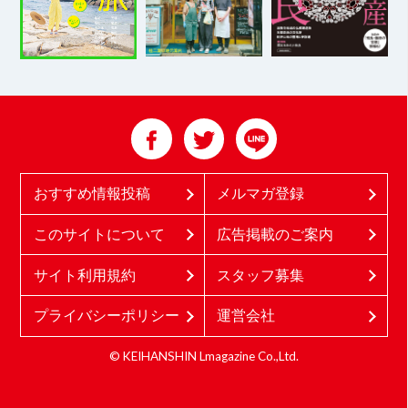
おすすめ情報投稿
メルマガ登録
このサイトについて
広告掲載のご案内
サイト利用規約
スタッフ募集
プライバシーポリシー
運営会社
© KEIHANSHIN Lmagazine Co.,Ltd.