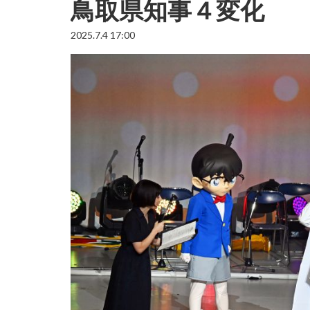
鳥取県知事４変化
2025.7.4 17:00