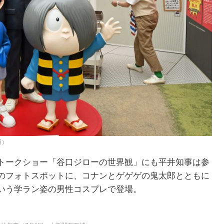
博）
トークショー「谷口ジローの世界観」にも平井知事は参
のフォトスポットに、コナンとゲゲゲの鬼太郎とともに
いう学ラン姿の男性コスプレで登場。