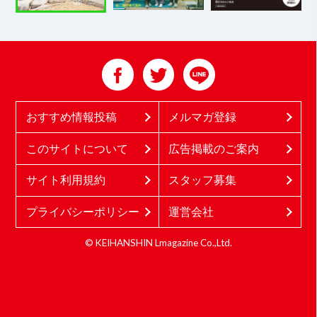
おすすめ情報投稿
メルマガ登録
このサイトについて
広告掲載のご案内
サイト利用規約
スタッフ募集
プライバシーポリシー
運営会社
© KEIHANSHIN Lmagazine Co.,Ltd.