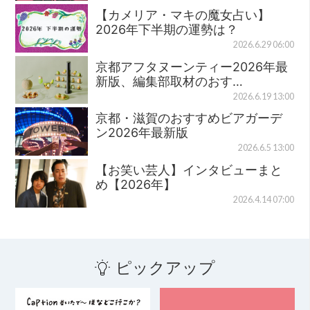
【カメリア・マキの魔女占い】
2026年下半期の運勢は？
2026.6.29 06:00
京都アフタヌーンティー2026年最
新版、編集部取材のおす…
2026.6.19 13:00
京都・滋賀のおすすめビアガーデ
ン2026年最新版
2026.6.5 13:00
【お笑い芸人】インタビューまと
め【2026年】
2026.4.14 07:00
ピックアップ