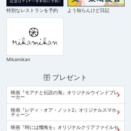
特別なレストランを予約
よう知らんけど日記
Mikamikan
プレゼント
映画『モアナと伝説の海』オリジナルウインドブレ
ーカー
映画『レディ・オア・ノット2』オリジナルスマホ
チェーン
映画『時には懺悔を』オリジナルクリアファイルセ