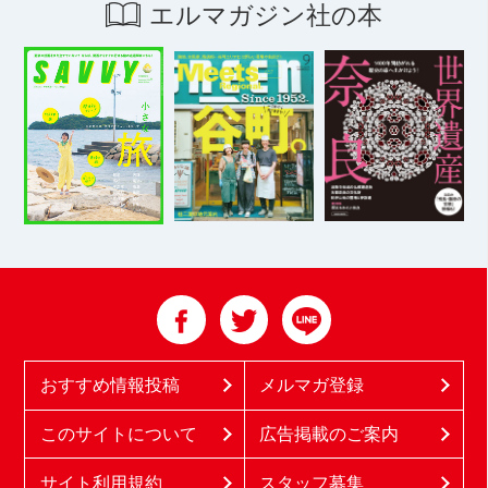
エルマガジン社の本
おすすめ情報投稿
メルマガ登録
このサイトについて
広告掲載のご案内
サイト利用規約
スタッフ募集