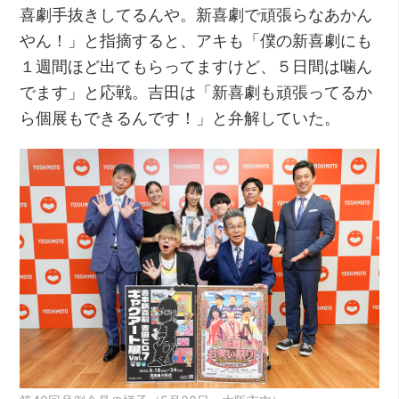
喜劇手抜きしてるんや。新喜劇で頑張らなあかん
やん！」と指摘すると、アキも「僕の新喜劇にも
１週間ほど出てもらってますけど、５日間は噛ん
でます」と応戦。吉田は「新喜劇も頑張ってるか
ら個展もできるんです！」と弁解していた。