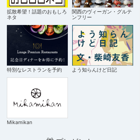
拡散希望！話題のおもしろ
関西のヴィーガン・グルテ
ネタ
ンフリー
特別なレストランを予約
よう知らんけど日記
Mikamikan