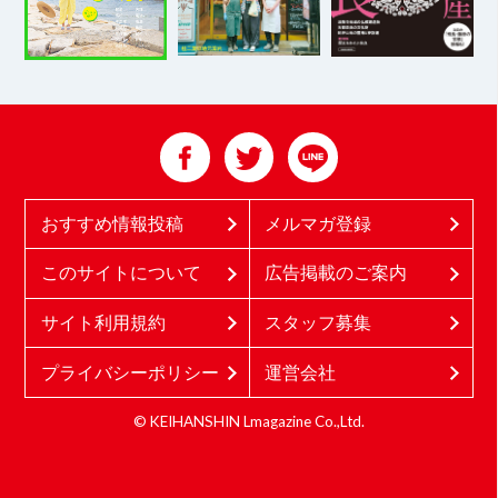
おすすめ情報投稿
メルマガ登録
このサイトについて
広告掲載のご案内
サイト利用規約
スタッフ募集
プライバシーポリシー
運営会社
© KEIHANSHIN Lmagazine Co.,Ltd.