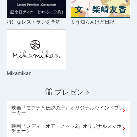
特別なレストランを予約
よう知らんけど日記
Mikamikan
プレゼント
映画『モアナと伝説の海』オリジナルウインドブレ
ーカー
映画『レディ・オア・ノット2』オリジナルスマホ
チェーン