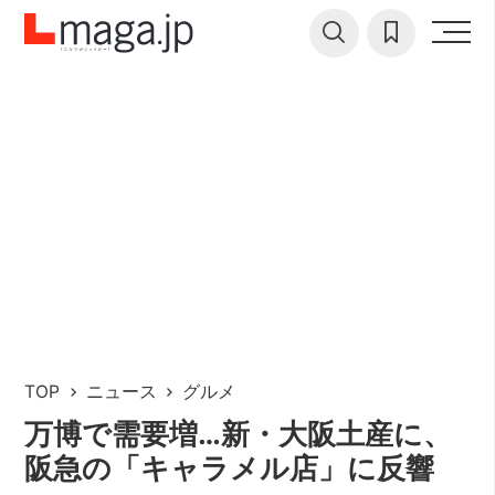
TOP
ニュース
グルメ
万博で需要増…新・大阪土産に、
阪急の「キャラメル店」に反響