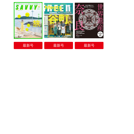
最新号
最新号
最新号