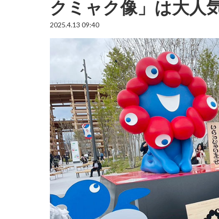
クミャク像」は大人
2025.4.13 09:40