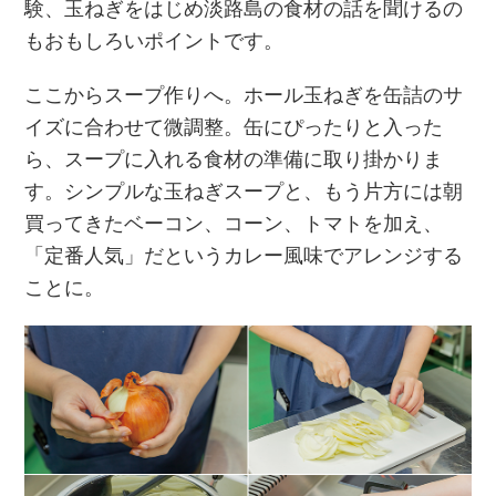
験、玉ねぎをはじめ淡路島の食材の話を聞けるの
もおもしろいポイントです。
ここからスープ作りへ。ホール玉ねぎを缶詰のサ
イズに合わせて微調整。缶にぴったりと入った
ら、スープに入れる食材の準備に取り掛かりま
す。シンプルな玉ねぎスープと、もう片方には朝
買ってきたベーコン、コーン、トマトを加え、
「定番人気」だというカレー風味でアレンジする
ことに。