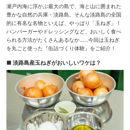
瀬戸内海に浮かぶ最大の島で、海と山に囲まれた
豊かな自然の兵庫・淡路島。そんな淡路島の全国
的に有名な名物といえば、やっぱり「玉ねぎ」！
ハンバーガーやドレッシングなど、おいしく食べ
られる方法がたくさんあるなか……今回は玉ねぎ
を丸ごと使った『缶詰づくり体験』をご紹介！
■ 淡路島産玉ねぎがおいしいワケは？