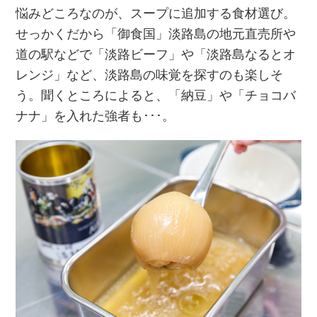
悩みどころなのが、スープに追加する食材選び。
せっかくだから「御食国」淡路島の地元直売所や
道の駅などで「淡路ビーフ」や「淡路島なるとオ
レンジ」など、淡路島の味覚を探すのも楽しそ
う。聞くところによると、「納豆」や「チョコバ
ナナ」を入れた強者も･･･。