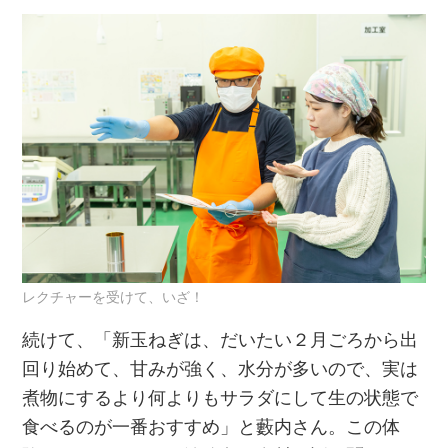
レクチャーを受けて、いざ！
続けて、「新玉ねぎは、だいたい２月ごろから出
回り始めて、甘みが強く、水分が多いので、実は
煮物にするより何よりもサラダにして生の状態で
食べるのが一番おすすめ」と藪内さん。この体