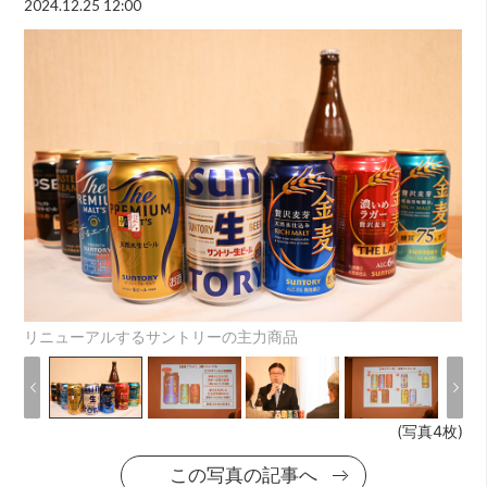
2024.12.25 12:00
リニューアルするサントリーの主力商品
(写真4枚)
この写真の記事へ