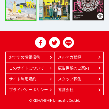
おすすめ情報投稿
メルマガ登録
このサイトについて
広告掲載のご案内
サイト利用規約
スタッフ募集
プライバシーポリシー
運営会社
© KEIHANSHIN Lmagazine Co.,Ltd.