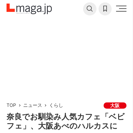
TOP
ニュース
くらし
大阪
奈良でお馴染み人気カフェ「ベビ
フェ」、大阪あべのハルカスに