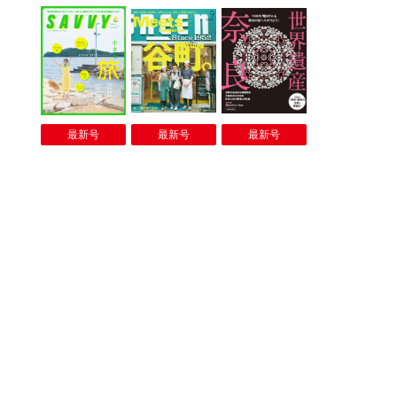
最新号
最新号
最新号