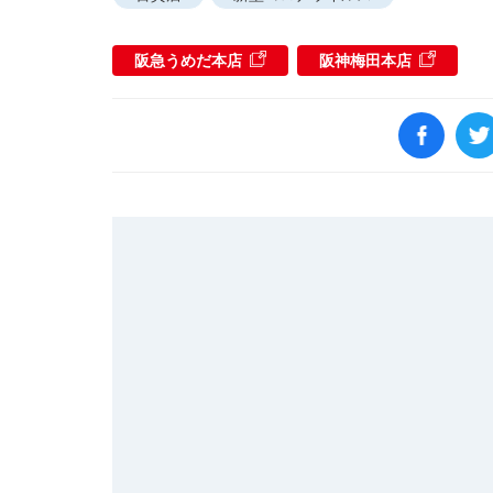
阪急うめだ本店
阪神梅田本店