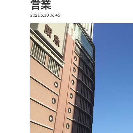
営業
2021.5.30 06:45