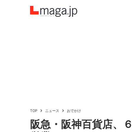
TOP
ニュース
おでかけ
阪急・阪神百貨店、