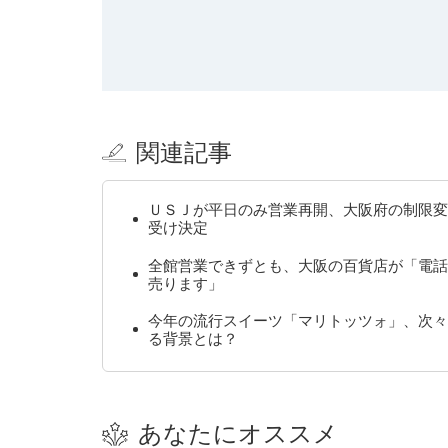
関連記事
ＵＳＪが平日のみ営業再開、大阪府の制限変
受け決定
全館営業できずとも、大阪の百貨店が「電話
売ります」
今年の流行スイーツ「マリトッツォ」、次々
る背景とは？
あなたにオススメ