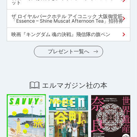
ット
ザ ロイヤルパークホテル アイコニック 大阪御堂筋
「Essence – Shine Muscat Afternoon Tea」招待券
映画『キングダム 魂の決戦』飛信隊の旗ペン
プレゼント一覧へ
エルマガジン社の本