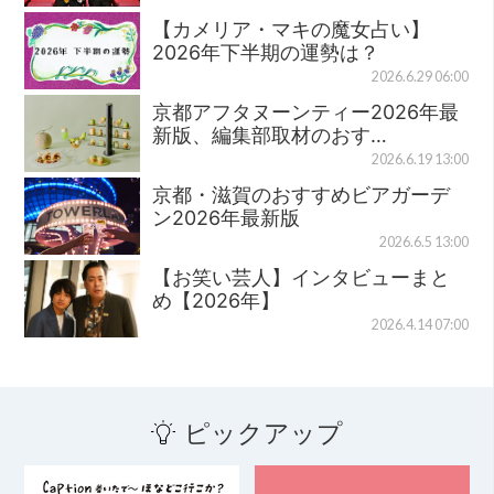
【カメリア・マキの魔女占い】
2026年下半期の運勢は？
2026.6.29 06:00
京都アフタヌーンティー2026年最
新版、編集部取材のおす…
2026.6.19 13:00
京都・滋賀のおすすめビアガーデ
ン2026年最新版
2026.6.5 13:00
【お笑い芸人】インタビューまと
め【2026年】
2026.4.14 07:00
ピックアップ