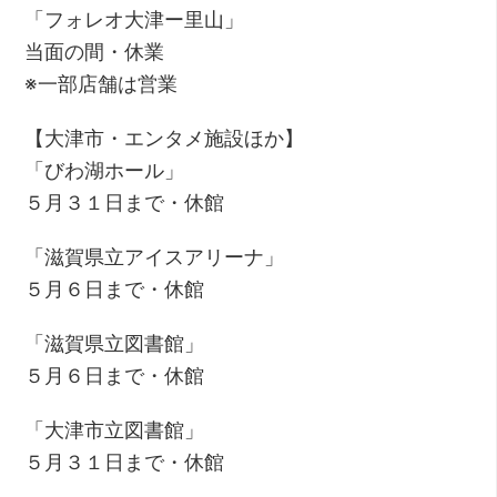
「フォレオ大津ー里山」
当面の間・休業
※一部店舗は営業
【大津市・エンタメ施設ほか】
「びわ湖ホール」
５月３１日まで・休館
「滋賀県立アイスアリーナ」
５月６日まで・休館
「滋賀県立図書館」
５月６日まで・休館
「大津市立図書館」
５月３１日まで・休館