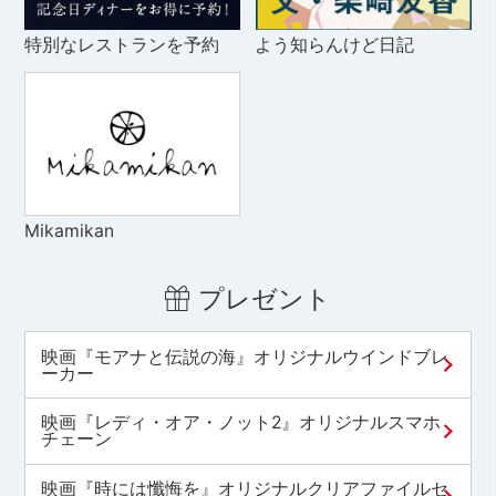
特別なレストランを予約
よう知らんけど日記
Mikamikan
プレゼント
映画『モアナと伝説の海』オリジナルウインドブレ
ーカー
映画『レディ・オア・ノット2』オリジナルスマホ
チェーン
映画『時には懺悔を』オリジナルクリアファイルセ