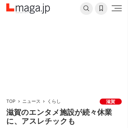
TOP
ニュース
くらし
滋賀
滋賀のエンタメ施設が続々休業
に、アスレチックも