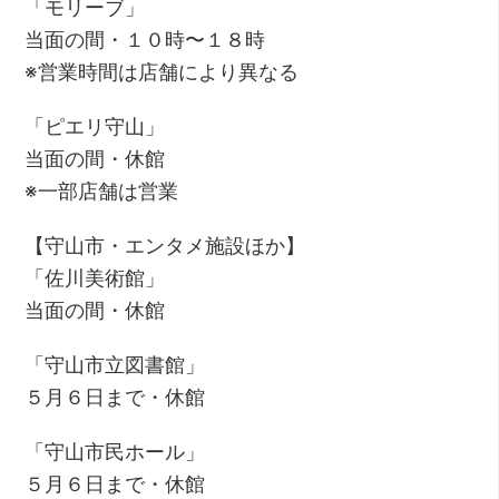
「モリーブ」
当面の間・１０時〜１８時
※営業時間は店舗により異なる
「ピエリ守山」
当面の間・休館
※一部店舗は営業
【守山市・エンタメ施設ほか】
「佐川美術館」
当面の間・休館
「守山市立図書館」
５月６日まで・休館
「守山市民ホール」
５月６日まで・休館