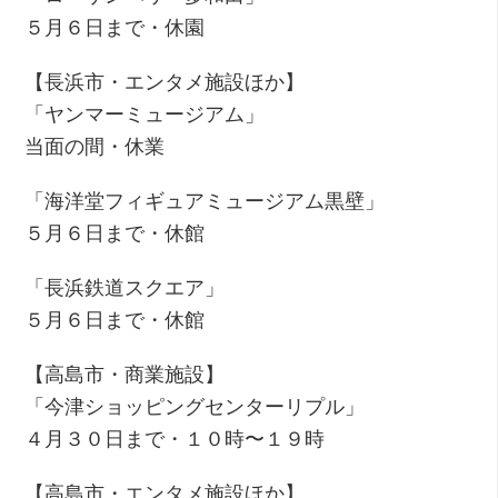
５月６日まで・休園
【長浜市・エンタメ施設ほか】
「ヤンマーミュージアム」
当面の間・休業
「海洋堂フィギュアミュージアム黒壁」
５月６日まで・休館
「長浜鉄道スクエア」
５月６日まで・休館
【高島市・商業施設】
「今津ショッピングセンターリプル」
４月３０日まで・１０時〜１９時
【高島市・エンタメ施設ほか】