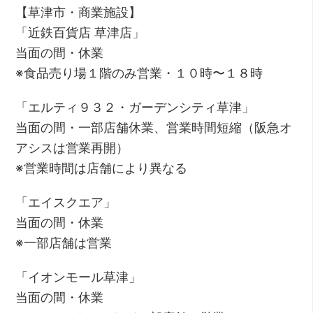
【草津市・商業施設】
「近鉄百貨店 草津店」
当面の間・休業
※食品売り場１階のみ営業・１０時〜１８時
「エルティ９３２・ガーデンシティ草津」
当面の間・一部店舗休業、営業時間短縮（阪急オ
アシスは営業再開）
※営業時間は店舗により異なる
「エイスクエア」
当面の間・休業
※一部店舗は営業
「イオンモール草津」
当面の間・休業