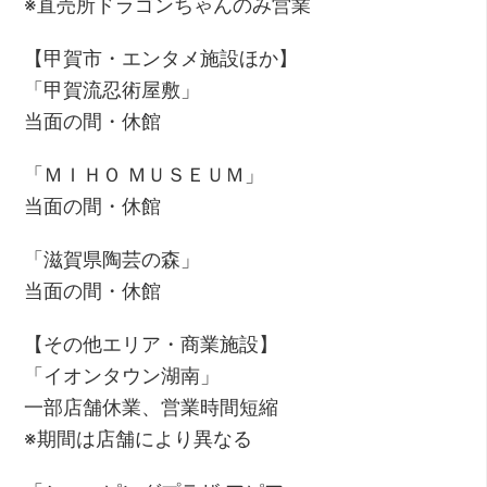
※直売所ドラゴンちゃんのみ営業
【甲賀市・エンタメ施設ほか】
「甲賀流忍術屋敷」
当面の間・休館
「ＭＩＨＯ ＭＵＳＥＵＭ」
当面の間・休館
「滋賀県陶芸の森」
当面の間・休館
【その他エリア・商業施設】
「イオンタウン湖南」
一部店舗休業、営業時間短縮
※期間は店舗により異なる