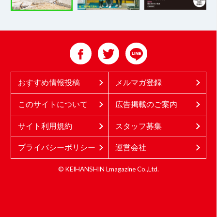
おすすめ情報投稿
メルマガ登録
このサイトについて
広告掲載のご案内
サイト利用規約
スタッフ募集
プライバシーポリシー
運営会社
© KEIHANSHIN Lmagazine Co.,Ltd.