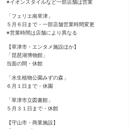
※イオンスタイルなど一部店舗は営業
「フェリエ南草津」
５月６日まで・一部店舗営業時間変更
※営業時間は店舗により異なる
【草津市・エンタメ施設ほか】
「琵琶湖博物館」
当面の間・休館
「水生植物公園みずの森」
６月１日まで・休園
「草津市立図書館」
５月３１日まで・休館
【守山市・商業施設】