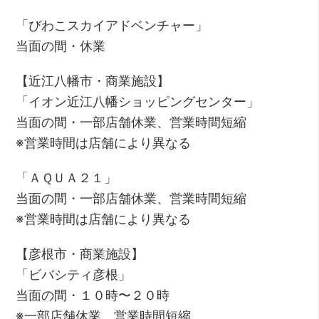
「びわこスカイアドベンチャー」
当面の間・休業
【近江八幡市・商業施設】
「イオン近江八幡ショッピングセンター」
当面の間・一部店舗休業、営業時間短縮
※営業時間は店舗により異なる
「ＡＱＵＡ２１」
当面の間・一部店舗休業、営業時間短縮
※営業時間は店舗により異なる
【彦根市・商業施設】
「ビバシティ彦根」
当面の間・１０時〜２０時
※一部店舗休業、営業時間短縮