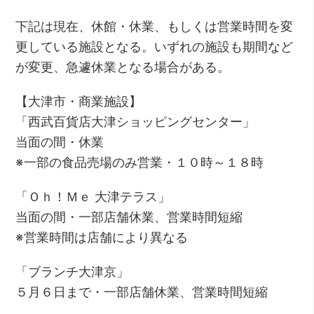
下記は現在、休館・休業、もしくは営業時間を変
更している施設となる。いずれの施設も期間など
が変更、急遽休業となる場合がある。
【大津市・商業施設】
「西武百貨店大津ショッピングセンター」
当面の間・休業
※一部の食品売場のみ営業・１０時～１８時
「Ｏｈ！Ｍｅ 大津テラス」
当面の間・一部店舗休業、営業時間短縮
※営業時間は店舗により異なる
「ブランチ大津京」
５月６日まで・一部店舗休業、営業時間短縮