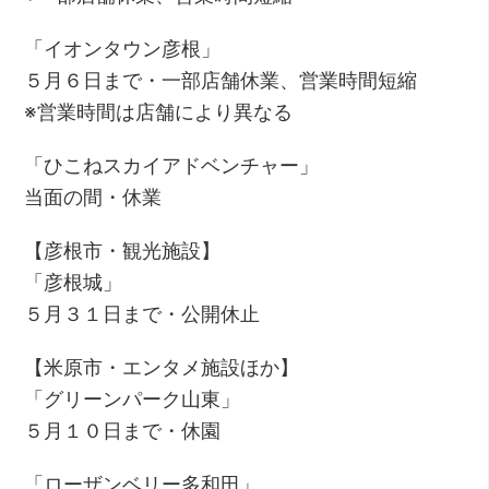
「イオンタウン彦根」
５月６日まで・一部店舗休業、営業時間短縮
※営業時間は店舗により異なる
「ひこねスカイアドベンチャー」
当面の間・休業
【彦根市・観光施設】
「彦根城」
５月３１日まで・公開休止
【米原市・エンタメ施設ほか】
「グリーンパーク山東」
５月１０日まで・休園
「ローザンベリー多和田」