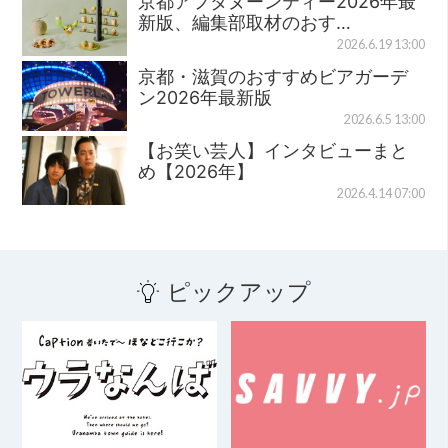
京都アフタヌーンティー2026年最
新版、編集部取材のおす…
2026.6.19 13:00
京都・滋賀のおすすめビアガーデ
ン2026年最新版
2026.6.5 13:00
【お笑い芸人】インタビューまと
め【2026年】
2026.4.14 07:00
ピックアップ