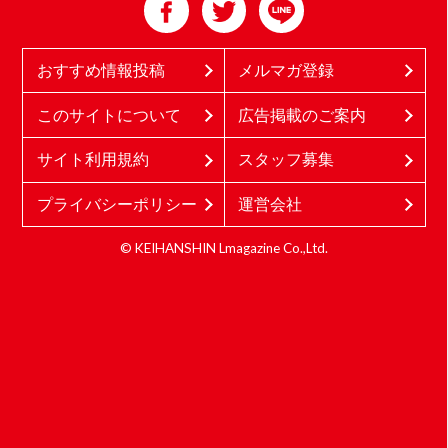
おすすめ情報投稿
メルマガ登録
このサイトについて
広告掲載のご案内
サイト利用規約
スタッフ募集
プライバシーポリシー
運営会社
© KEIHANSHIN Lmagazine Co.,Ltd.