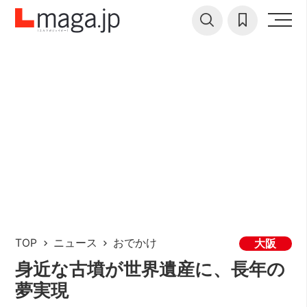
TOP
ニュース
おでかけ
大阪
身近な古墳が世界遺産に、長年の
夢実現