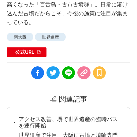
高くなった「百舌鳥・古市古墳群」。日常に溶け
込んだ古墳だからこそ、今後の施策に注目が集ま
っている。
南大阪
世界遺産
公式URL
関連記事
アクセス改善、堺で世界遺産の臨時バス
を運行開始
世界遺産で注目、大阪に古墳と埴輪専門