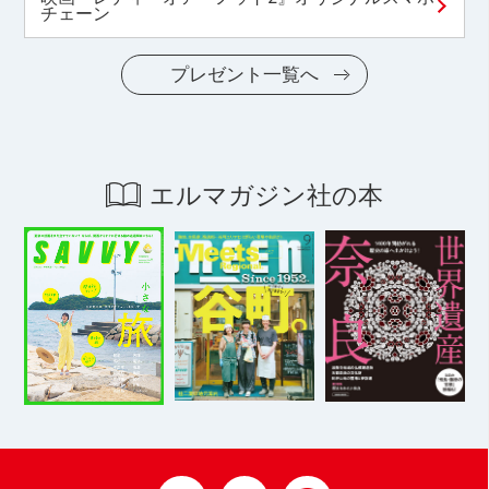
チェーン
プレゼント一覧へ
エルマガジン社の本