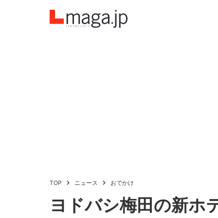
TOP
ニュース
おでかけ
ヨドバシ梅田の新ホ