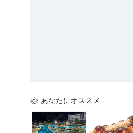
あなたにオススメ