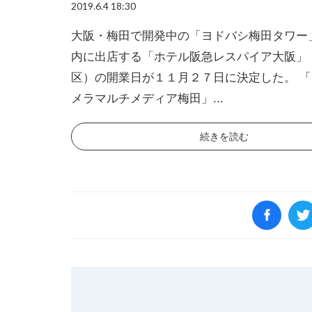
2019.6.4 18:30
大阪・梅田で開発中の「ヨドバシ梅田タワー
内に出店する「ホテル阪急レスパイア大阪」
区）の開業日が１１月２７日に決定した。 
メラマルチメディア梅田」...
続きを読む