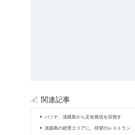
関連記事
パソナ、淡路島から文化発信を目指す
淡路島の絶景エリアに、待望のレストラン