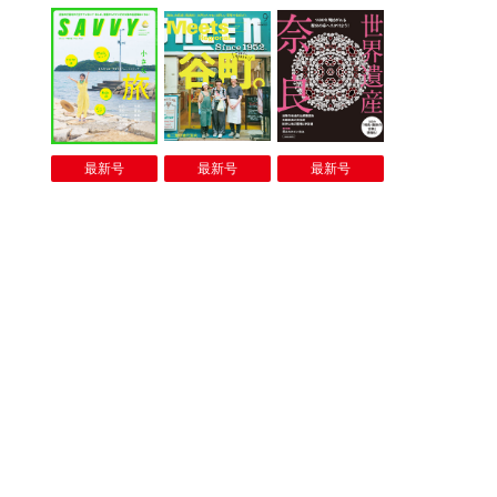
最新号
最新号
最新号