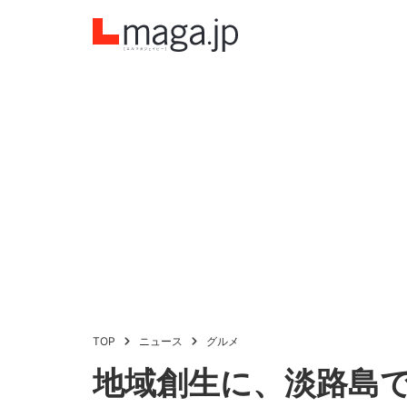
TOP
ニュース
グルメ
地域創生に、淡路島