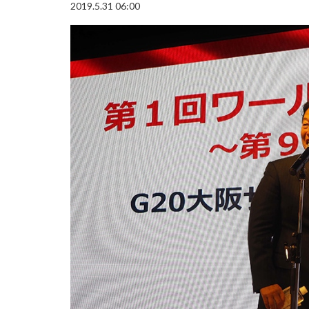
2019.5.31 06:00