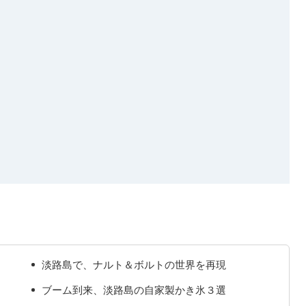
淡路島で、ナルト＆ボルトの世界を再現
ブーム到来、淡路島の自家製かき氷３選