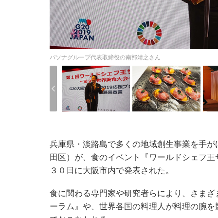
パソナグループ代表取締役の南部靖之さん
兵庫県・淡路島で多くの地域創生事業を手が
田区）が、食のイベント『ワールドシェフ王
３０日に大阪市内で発表された。
食に関わる専門家や研究者らにより、さまざ
ーラム』や、世界各国の料理人が料理の腕を