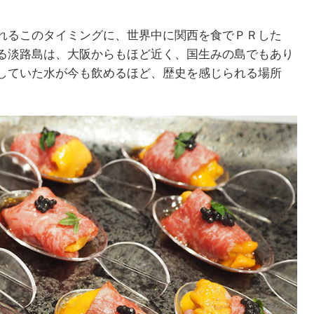
れるこのタイミングに、世界中に関西を食でＰＲした
る淡路島は、大阪からもほど近く、国生みの島でもあり
していた水が今も飲めるほど、歴史を感じられる場所