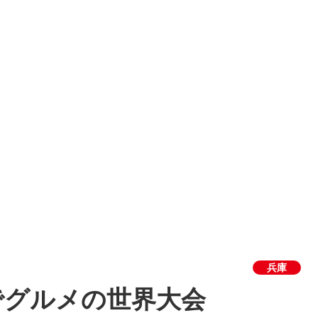
兵庫
でグルメの世界大会