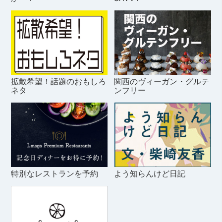
拡散希望！話題のおもしろ
関西のヴィーガン・グルテ
ネタ
ンフリー
特別なレストランを予約
よう知らんけど日記