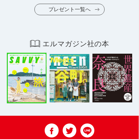
プレゼント一覧へ
エルマガジン社の本