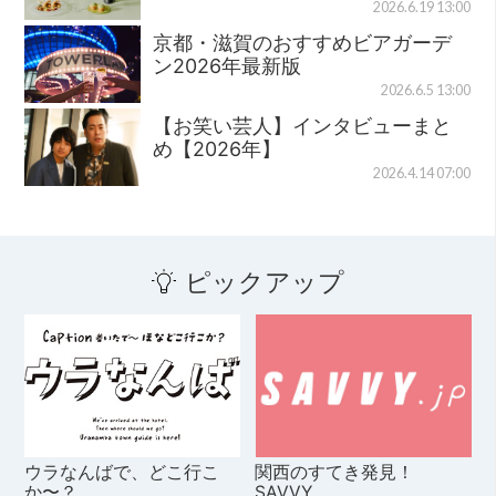
2026.6.19 13:00
京都・滋賀のおすすめビアガーデ
ン2026年最新版
2026.6.5 13:00
【お笑い芸人】インタビューまと
め【2026年】
2026.4.14 07:00
ピックアップ
ウラなんばで、どこ行こ
関西のすてき発見！
か〜？
SAVVY