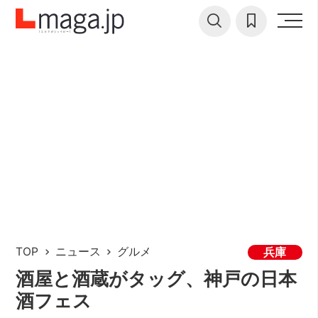
TOP
ニュース
グルメ
兵庫
酒屋と酒蔵がタッグ、神戸の日本
酒フェス