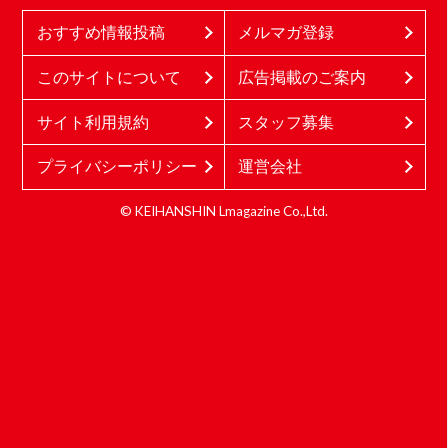
おすすめ情報投稿
メルマガ登録
このサイトについて
広告掲載のご案内
サイト利用規約
スタッフ募集
プライバシーポリシー
運営会社
© KEIHANSHIN Lmagazine Co.,Ltd.