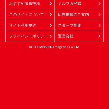
おすすめ情報投稿
メルマガ登録
このサイトについて
広告掲載のご案内
サイト利用規約
スタッフ募集
プライバシーポリシー
運営会社
© KEIHANSHIN Lmagazine Co.,Ltd.