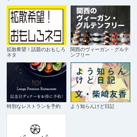
拡散希望！話題のおもしろ
関西のヴィーガン・グルテ
ネタ
ンフリー
特別なレストランを予約
よう知らんけど日記