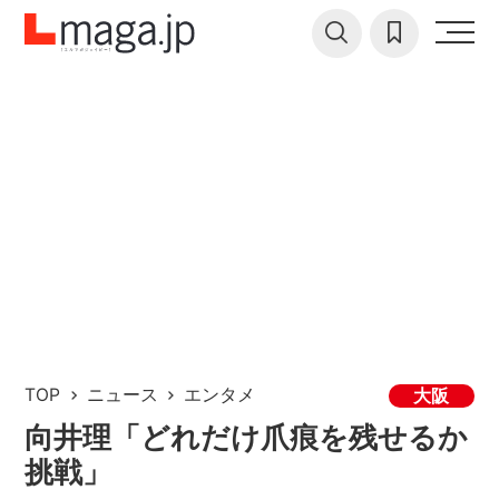
TOP
ニュース
エンタメ
大阪
向井理「どれだけ爪痕を残せるか
挑戦」