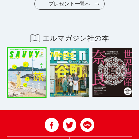
プレゼント一覧へ
エルマガジン社の本