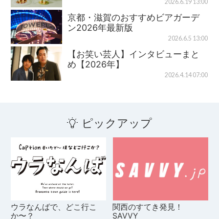
2026.6.19 13:00
京都・滋賀のおすすめビアガーデ
ン2026年最新版
2026.6.5 13:00
【お笑い芸人】インタビューまと
め【2026年】
2026.4.14 07:00
ピックアップ
ウラなんばで、どこ行こ
関西のすてき発見！
か〜？
SAVVY