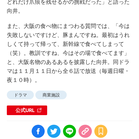
どれだけ爪痕を残せるかの挑戦だった」と語った
向井。
また、大阪の食べ物にまつわる質問では、「今は
失敗しないですけど、豚まんですね。最初はうれ
しくて持って帰って、新幹線で食べてしまって
（笑）。教訓ですね、今はその場で食べてます」
と、大阪名物のあるあるを披露した向井。同ドラ
マは１１月１１日から全６話で放送（毎週日曜・
夜１０時）。
ドラマ
商業施設
公式URL