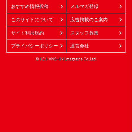
おすすめ情報投稿
メルマガ登録
このサイトについて
広告掲載のご案内
サイト利用規約
スタッフ募集
プライバシーポリシー
運営会社
© KEIHANSHIN Lmagazine Co.,Ltd.