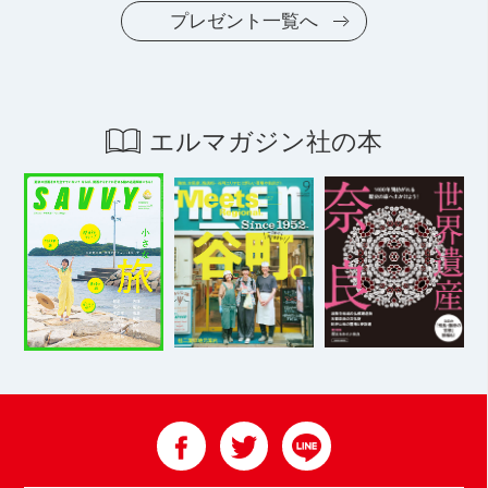
プレゼント一覧へ
エルマガジン社の本