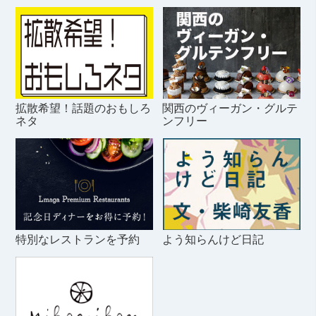
拡散希望！話題のおもしろ
関西のヴィーガン・グルテ
ネタ
ンフリー
特別なレストランを予約
よう知らんけど日記