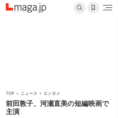
TOP
ニュース
エンタメ
前田敦子、河瀬直美の短編映画で
主演