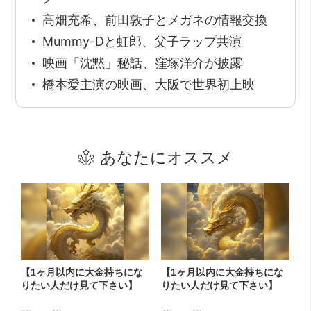
高畑充希、前田敦子とメガネの情報交換
Mummy-Dと虹郎、父子ラップ共演
映画「沈黙」秘話、窪塚洋介が披露
橋本愛主演の映画、大阪で世界初上映
あなたにオススメ
【1ヶ月以内に大金持ちにな
【1ヶ月以内に大金持ちにな
りたい人だけ見て下さい】
りたい人だけ見て下さい】