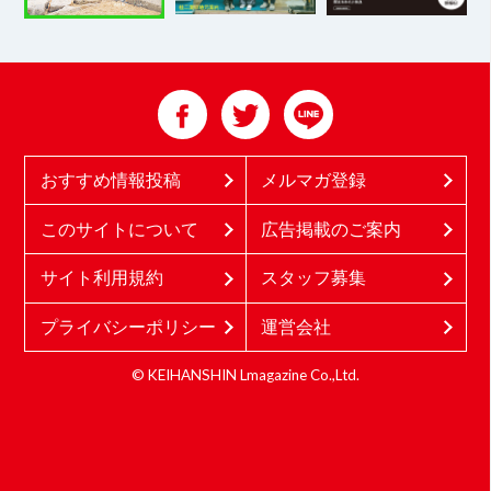
おすすめ情報投稿
メルマガ登録
このサイトについて
広告掲載のご案内
サイト利用規約
スタッフ募集
プライバシーポリシー
運営会社
© KEIHANSHIN Lmagazine Co.,Ltd.