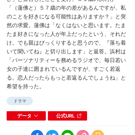
「（蓮佛と）５７歳の年の差があるんですが、私
のことを好きになる可能性はありますか？」と突
然の求愛。蓮佛は「なくはないと思います。たま
たま好きになった人が年上だったという、それだ
け。でも親はびっくりすると思うので、『落ち着
いて聞いてね』と切り出します」と返答。浜村は
「パーソナリティーを務めるラジオで、毎日若い
女の子達に囲まれているんですが、すごく若返
る。恋人だったらもっと若返るんでしょうね」と
希望を持った。
ドラマ
データ
公式URL