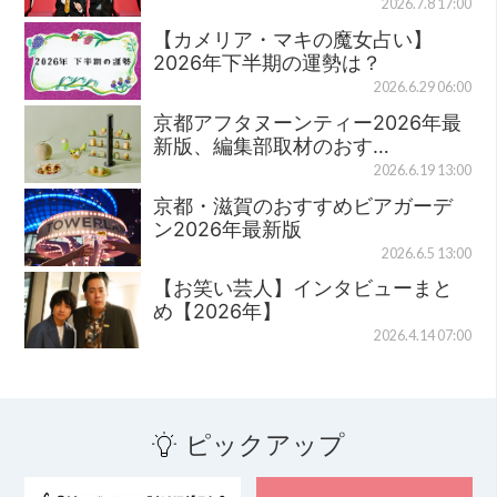
2026.7.8 17:00
【カメリア・マキの魔女占い】
2026年下半期の運勢は？
2026.6.29 06:00
京都アフタヌーンティー2026年最
新版、編集部取材のおす…
2026.6.19 13:00
京都・滋賀のおすすめビアガーデ
ン2026年最新版
2026.6.5 13:00
【お笑い芸人】インタビューまと
め【2026年】
2026.4.14 07:00
ピックアップ