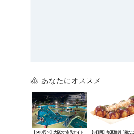
あなたにオススメ
【500円〜】大阪の“市民ナイト
【3日間】毎夏恒例「銀だ