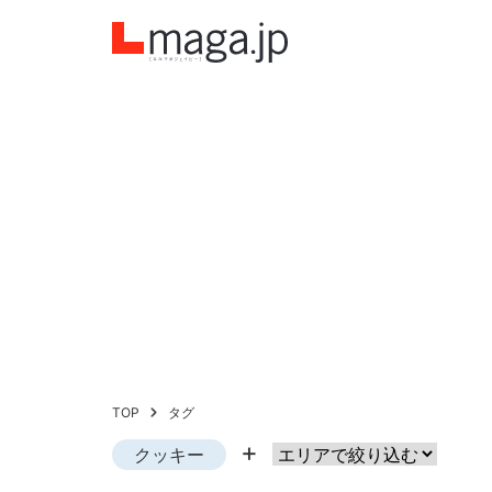
TOP
タグ
クッキー