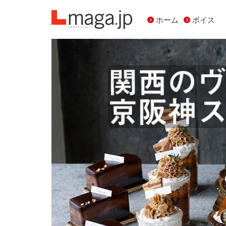
ホーム
ボイス