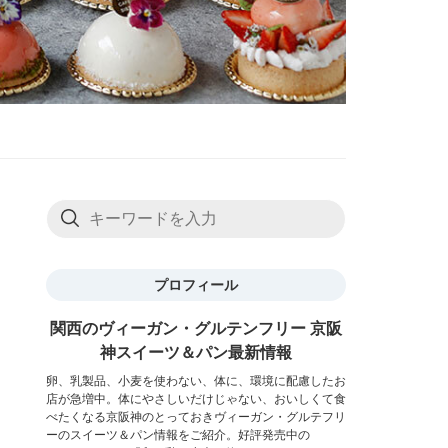
プロフィール
関西のヴィーガン・グルテンフリー 京阪
神スイーツ＆パン最新情報
卵、乳製品、小麦を使わない、体に、環境に配慮したお
店が急増中。体にやさしいだけじゃない、おいしくて食
べたくなる京阪神のとっておきヴィーガン・グルテフリ
ーのスイーツ＆パン情報をご紹介。好評発売中の