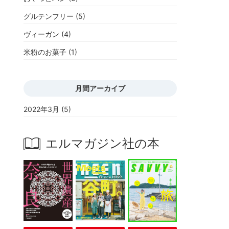
グルテンフリー
(5)
ヴィーガン
(4)
米粉のお菓子
(1)
月間アーカイブ
2022年3月
(5)
エルマガジン社の本