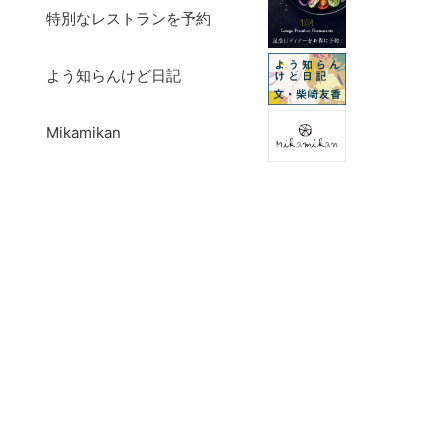
特別なレストランを予約
よう知らんけど日記
Mikamikan