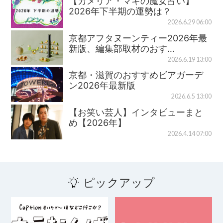
【カメリア・マキの魔女占い】
2026年下半期の運勢は？
2026.6.29 06:00
京都アフタヌーンティー2026年最
新版、編集部取材のおす…
2026.6.19 13:00
京都・滋賀のおすすめビアガーデ
ン2026年最新版
2026.6.5 13:00
【お笑い芸人】インタビューまと
め【2026年】
2026.4.14 07:00
ピックアップ