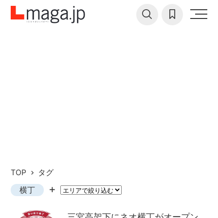
TOP
タグ
横丁
三宮高架下にネオ横丁がオープン