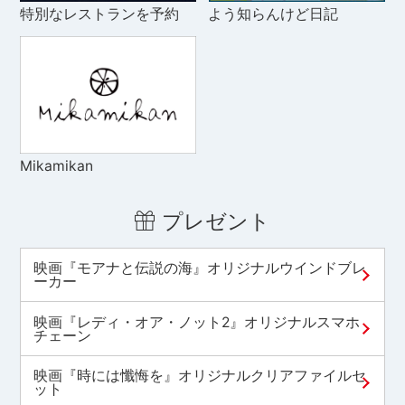
特別なレストランを予約
よう知らんけど日記
Mikamikan
プレゼント
映画『モアナと伝説の海』オリジナルウインドブレ
ーカー
映画『レディ・オア・ノット2』オリジナルスマホ
チェーン
映画『時には懺悔を』オリジナルクリアファイルセ
ット