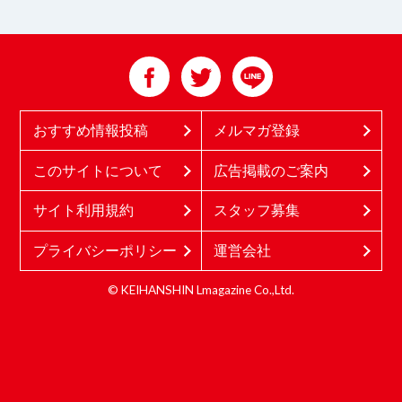
おすすめ情報投稿
メルマガ登録
このサイトについて
広告掲載のご案内
サイト利用規約
スタッフ募集
プライバシーポリシー
運営会社
© KEIHANSHIN Lmagazine Co.,Ltd.