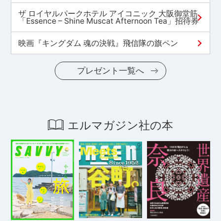
ザ ロイヤルパークホテル アイコニック 大阪御堂筋
「Essence – Shine Muscat Afternoon Tea」招待券
映画『キングダム 魂の決戦』飛信隊の旗ペン
プレゼント一覧へ
エルマガジン社の本