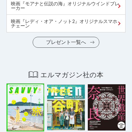
映画『モアナと伝説の海』オリジナルウインドブレ
ーカー
映画『レディ・オア・ノット2』オリジナルスマホ
チェーン
プレゼント一覧へ
エルマガジン社の本