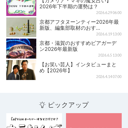
【カメリア・マキの魔女占い】
2026年下半期の運勢は？
2026.6.29 06:00
京都アフタヌーンティー2026年最
新版、編集部取材のおす…
2026.6.19 13:00
京都・滋賀のおすすめビアガーデ
ン2026年最新版
2026.6.5 13:00
【お笑い芸人】インタビューまと
め【2026年】
2026.4.14 07:00
ピックアップ