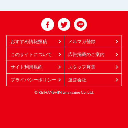
おすすめ情報投稿
メルマガ登録
このサイトについて
広告掲載のご案内
サイト利用規約
スタッフ募集
プライバシーポリシー
運営会社
© KEIHANSHIN Lmagazine Co.,Ltd.