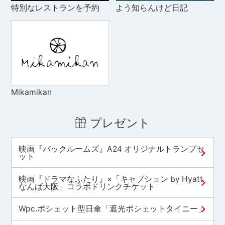
特別なレストランを予約
よう知らんけど日記
Mikamikan
プレゼント
映画『バックルームズ』A24 オリジナルトランプセ
ット
映画『ドラマなふたり』×「キャプション by Hyatt
なんば大阪」コラボドリンクチケット
Wpc.ポシェット型日傘「遮光ポシェットタイニー」